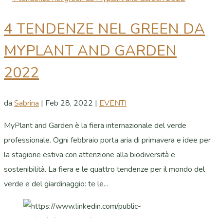
4 TENDENZE NEL GREEN DA
MYPLANT AND GARDEN
2022
da
Sabrina
|
Feb 28, 2022
|
EVENTI
MyPlant and Garden è la fiera internazionale del verde
professionale. Ogni febbraio porta aria di primavera e idee per
la stagione estiva con attenzione alla biodiversità e
sostenibilità. La fiera e le quattro tendenze per il mondo del
verde e del giardinaggio: te le...