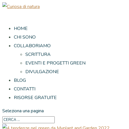
HOME
CHI SONO
COLLABORIAMO
SCRITTURA
EVENTI E PROGETTI GREEN
DIVULGAZIONE
BLOG
CONTATTI
RISORSE GRATUITE
Seleziona una pagina