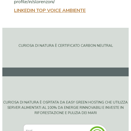
LINKEDIN TOP VOICE AMBIENTE
CURIOSA DI NATURA È CERTIFICATO CARBON NEUTRAL
CURIOSA DI NATURA È OSPITATA DA EASY GREEN HOSTING CHE UTILIZZA
SERVER ALIMENTATI AL 100% DA ENERGIE RINNOVABILI E INVESTE IN
RIFORESTAZIONE E PULIZIA DEI MARI