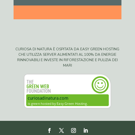
CURIOSA DI NATURA È OSPITATA DA EASY GREEN HOSTING
CHE UTILIZZA SERVER ALIMENTATI AL 100% DA ENERGIE
RINNOVABILI E INVESTE IN RIFORESTAZIONE E PULIZIA DEI
MARI