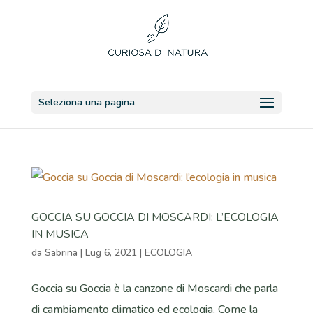
Seleziona una pagina
GOCCIA SU GOCCIA DI MOSCARDI: L’ECOLOGIA
IN MUSICA
da
Sabrina
|
Lug 6, 2021
|
ECOLOGIA
Goccia su Goccia è la canzone di Moscardi che parla
di cambiamento climatico ed ecologia. Come la