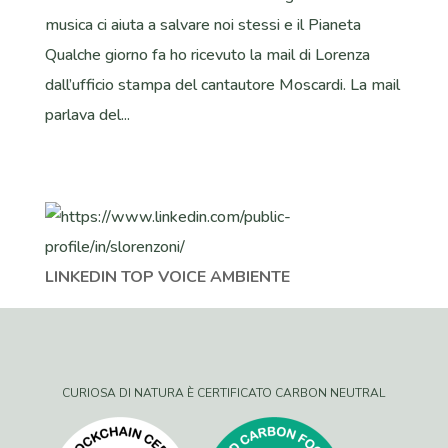
musica ci aiuta a salvare noi stessi e il Pianeta
Qualche giorno fa ho ricevuto la mail di Lorenza
dall’ufficio stampa del cantautore Moscardi. La mail
parlava del...
LINKEDIN TOP VOICE AMBIENTE
CURIOSA DI NATURA È CERTIFICATO CARBON NEUTRAL