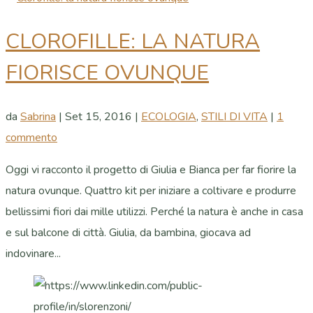
CLOROFILLE: LA NATURA
FIORISCE OVUNQUE
da
Sabrina
|
Set 15, 2016
|
ECOLOGIA
,
STILI DI VITA
|
1
commento
Oggi vi racconto il progetto di Giulia e Bianca per far fiorire la
natura ovunque. Quattro kit per iniziare a coltivare e produrre
bellissimi fiori dai mille utilizzi. Perché la natura è anche in casa
e sul balcone di città. Giulia, da bambina, giocava ad
indovinare...