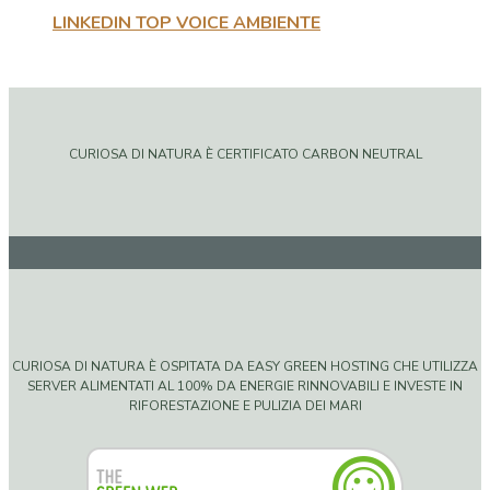
LINKEDIN TOP VOICE AMBIENTE
CURIOSA DI NATURA È CERTIFICATO CARBON NEUTRAL
CURIOSA DI NATURA È OSPITATA DA EASY GREEN HOSTING CHE UTILIZZA
SERVER ALIMENTATI AL 100% DA ENERGIE RINNOVABILI E INVESTE IN
RIFORESTAZIONE E PULIZIA DEI MARI