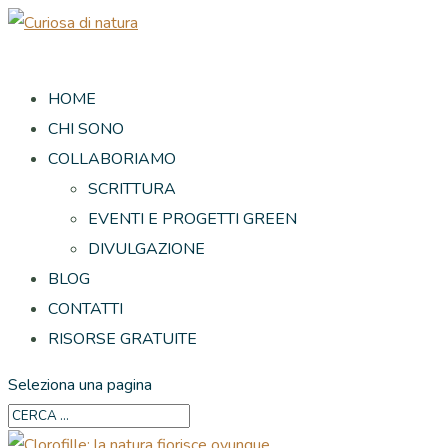
HOME
CHI SONO
COLLABORIAMO
SCRITTURA
EVENTI E PROGETTI GREEN
DIVULGAZIONE
BLOG
CONTATTI
RISORSE GRATUITE
Seleziona una pagina