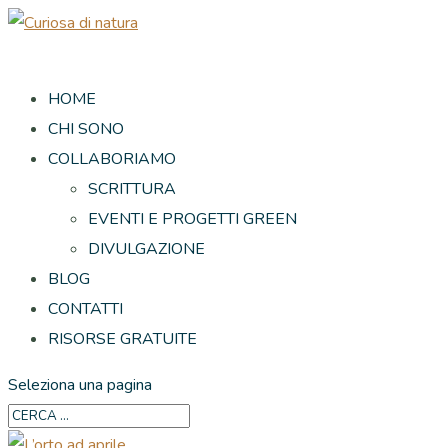
HOME
CHI SONO
COLLABORIAMO
SCRITTURA
EVENTI E PROGETTI GREEN
DIVULGAZIONE
BLOG
CONTATTI
RISORSE GRATUITE
Seleziona una pagina