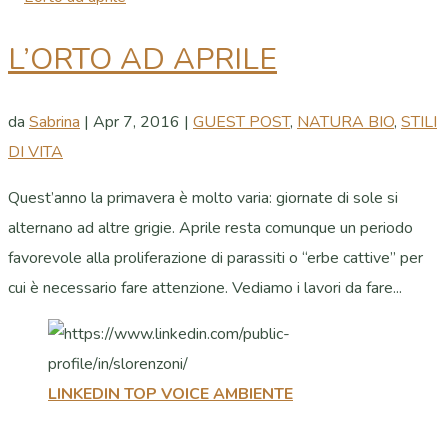
L’ORTO AD APRILE
da
Sabrina
|
Apr 7, 2016
|
GUEST POST
,
NATURA BIO
,
STILI
DI VITA
Quest’anno la primavera è molto varia: giornate di sole si
alternano ad altre grigie. Aprile resta comunque un periodo
favorevole alla proliferazione di parassiti o “erbe cattive” per
cui è necessario fare attenzione. Vediamo i lavori da fare...
LINKEDIN TOP VOICE AMBIENTE