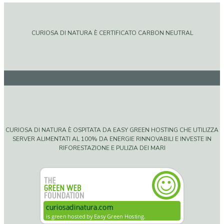
CURIOSA DI NATURA È CERTIFICATO CARBON NEUTRAL
CURIOSA DI NATURA È OSPITATA DA EASY GREEN HOSTING CHE UTILIZZA
SERVER ALIMENTATI AL 100% DA ENERGIE RINNOVABILI E INVESTE IN
RIFORESTAZIONE E PULIZIA DEI MARI