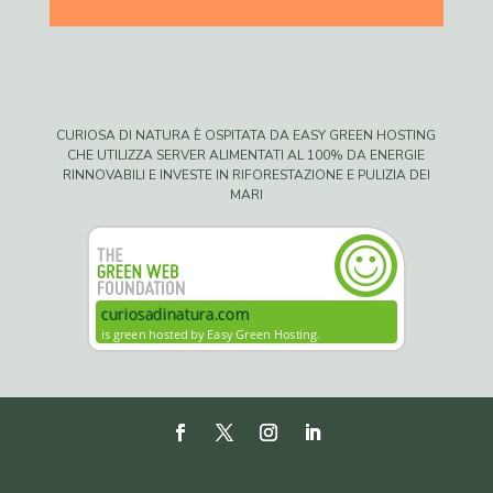
CURIOSA DI NATURA È OSPITATA DA EASY GREEN HOSTING
CHE UTILIZZA SERVER ALIMENTATI AL 100% DA ENERGIE
RINNOVABILI E INVESTE IN RIFORESTAZIONE E PULIZIA DEI
MARI