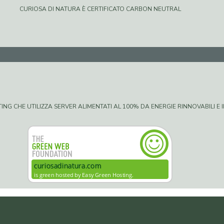
CURIOSA DI NATURA È CERTIFICATO CARBON NEUTRAL
G CHE UTILIZZA SERVER ALIMENTATI AL 100% DA ENERGIE RINNOVABILI E IN