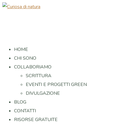
HOME
CHI SONO
COLLABORIAMO
SCRITTURA
EVENTI E PROGETTI GREEN
DIVULGAZIONE
BLOG
CONTATTI
RISORSE GRATUITE