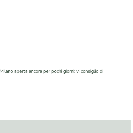
ilano aperta ancora per pochi giorni: vi consiglio di