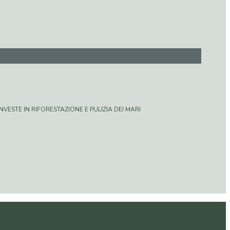
VESTE IN RIFORESTAZIONE E PULIZIA DEI MARI