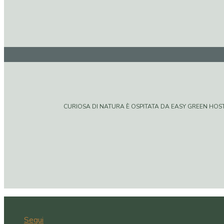
CURIOSA DI NATURA È OSPITATA DA EASY GREEN HOSTIN
Segui