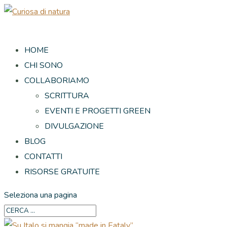
HOME
CHI SONO
COLLABORIAMO
SCRITTURA
EVENTI E PROGETTI GREEN
DIVULGAZIONE
BLOG
CONTATTI
RISORSE GRATUITE
Seleziona una pagina