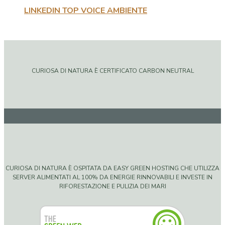
LINKEDIN TOP VOICE AMBIENTE
CURIOSA DI NATURA È CERTIFICATO CARBON NEUTRAL
CURIOSA DI NATURA È OSPITATA DA EASY GREEN HOSTING CHE UTILIZZA
SERVER ALIMENTATI AL 100% DA ENERGIE RINNOVABILI E INVESTE IN
RIFORESTAZIONE E PULIZIA DEI MARI