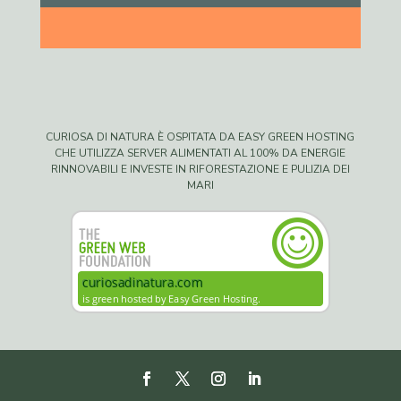
CURIOSA DI NATURA È OSPITATA DA EASY GREEN HOSTING
CHE UTILIZZA SERVER ALIMENTATI AL 100% DA ENERGIE
RINNOVABILI E INVESTE IN RIFORESTAZIONE E PULIZIA DEI
MARI