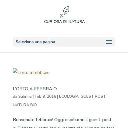
Seleziona una pagina
L’ORTO A FEBBRAIO
da
Sabrina
|
Feb 9, 2016
|
ECOLOGIA
,
GUEST POST
,
NATURA BIO
Benvenuto febbraio! Oggi ospitiamo il guest-post