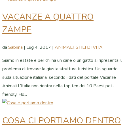
VACANZE A QUATTRO
ZAMPE
da
Sabrina
|
Lug 4, 2017
|
ANIMALI
,
STILI DI VITA
Siamo in estate e per chi ha un cane o un gatto si ripresenta il
problema di trovare la giusta struttura turistica. Un sguardo
sulla situazione italiana, secondo i dati del portale Vacanze
Animali L’Italia non rientra nella top ten dei 10 Paesi pet-
friendly. Ho...
COSA CI PORTIAMO DENTRO