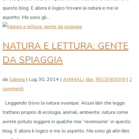
questo blog. E allora è logico trovare la natura e me lo
aspetto. Ma sono gli...
NATURA E LETTURA: GENTE
DA SPIAGGIA
da
Sabrina
|
Lug 30, 2014
|
ANIMALI
,
libri
,
RECENSIONI
|
2
commenti
Leggendo trovo la natura ovunque. Alcuni libri che leggo
trattano proprio di ecologia, animali, ambiente, natura come
avrete potuto leggere in qualche mia “recensione” in questo
blog. E allora è logico e me lo aspetto. Ma sono gli altri libri,