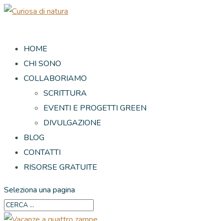
HOME
CHI SONO
COLLABORIAMO
SCRITTURA
EVENTI E PROGETTI GREEN
DIVULGAZIONE
BLOG
CONTATTI
RISORSE GRATUITE
Seleziona una pagina