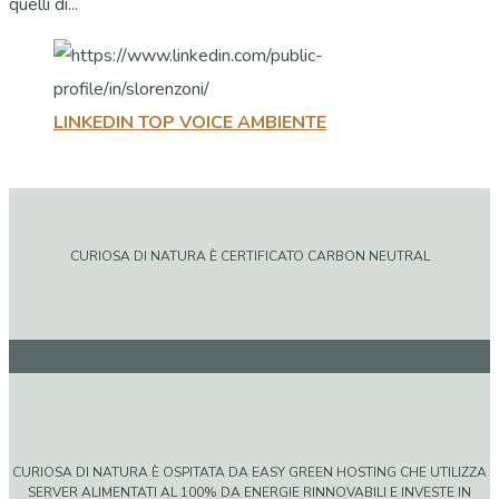
quelli di...
LINKEDIN TOP VOICE AMBIENTE
CURIOSA DI NATURA È CERTIFICATO CARBON NEUTRAL
CURIOSA DI NATURA È OSPITATA DA EASY GREEN HOSTING CHE UTILIZZA
SERVER ALIMENTATI AL 100% DA ENERGIE RINNOVABILI E INVESTE IN