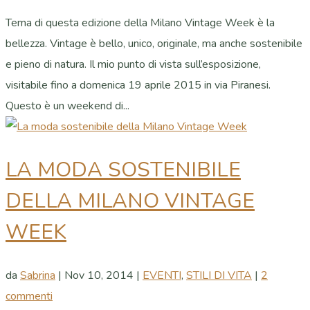
Tema di questa edizione della Milano Vintage Week è la
bellezza. Vintage è bello, unico, originale, ma anche sostenibile
e pieno di natura. Il mio punto di vista sull’esposizione,
visitabile fino a domenica 19 aprile 2015 in via Piranesi.
Questo è un weekend di...
LA MODA SOSTENIBILE
DELLA MILANO VINTAGE
WEEK
da
Sabrina
|
Nov 10, 2014
|
EVENTI
,
STILI DI VITA
|
2
commenti