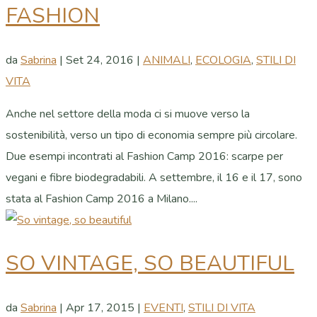
FASHION
da
Sabrina
|
Set 24, 2016
|
ANIMALI
,
ECOLOGIA
,
STILI DI
VITA
Anche nel settore della moda ci si muove verso la
sostenibilità, verso un tipo di economia sempre più circolare.
Due esempi incontrati al Fashion Camp 2016: scarpe per
vegani e fibre biodegradabili. A settembre, il 16 e il 17, sono
stata al Fashion Camp 2016 a Milano....
SO VINTAGE, SO BEAUTIFUL
da
Sabrina
|
Apr 17, 2015
|
EVENTI
,
STILI DI VITA