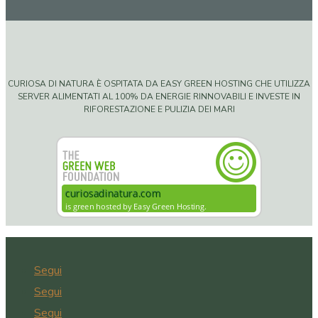
CURIOSA DI NATURA È OSPITATA DA EASY GREEN HOSTING CHE UTILIZZA
SERVER ALIMENTATI AL 100% DA ENERGIE RINNOVABILI E INVESTE IN
RIFORESTAZIONE E PULIZIA DEI MARI
Segui
Segui
Segui