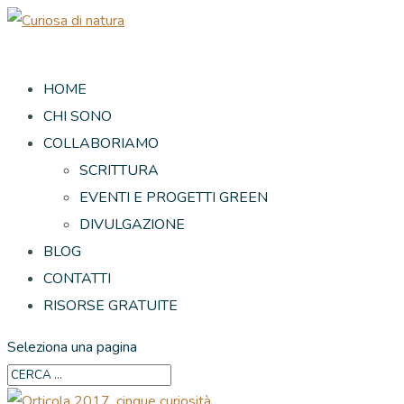
HOME
CHI SONO
COLLABORIAMO
SCRITTURA
EVENTI E PROGETTI GREEN
DIVULGAZIONE
BLOG
CONTATTI
RISORSE GRATUITE
Seleziona una pagina