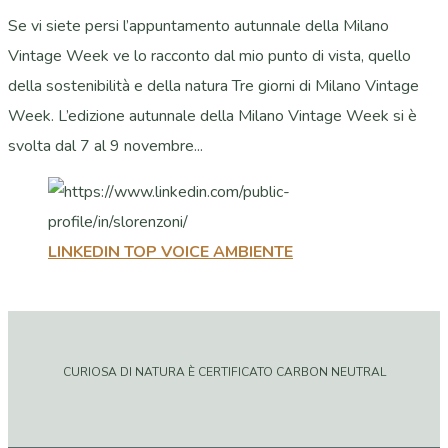
Se vi siete persi l’appuntamento autunnale della Milano
Vintage Week ve lo racconto dal mio punto di vista, quello
della sostenibilità e della natura Tre giorni di Milano Vintage
Week. L’edizione autunnale della Milano Vintage Week si è
svolta dal 7 al 9 novembre...
LINKEDIN TOP VOICE AMBIENTE
CURIOSA DI NATURA È CERTIFICATO CARBON NEUTRAL