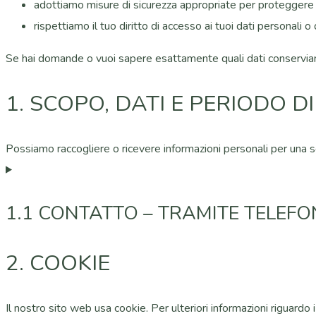
adottiamo misure di sicurezza appropriate per proteggere i 
rispettiamo il tuo diritto di accesso ai tuoi dati personali o d
Se hai domande o vuoi sapere esattamente quali dati conserviam
1. SCOPO, DATI E PERIODO 
Possiamo raccogliere o ricevere informazioni personali per una s
1.1 CONTATTO – TRAMITE TELEFO
2. COOKIE
Il nostro sito web usa cookie. Per ulteriori informazioni riguardo 