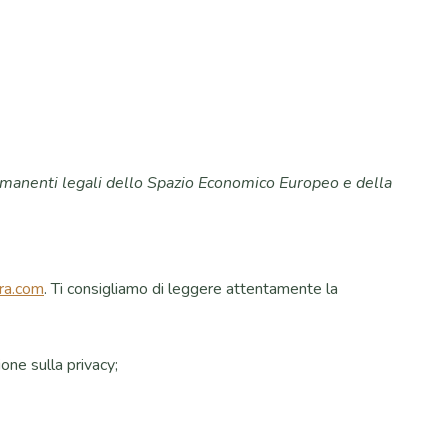
 permanenti legali dello Spazio Economico Europeo e della
ura.com
. Ti consigliamo di leggere attentamente la
one sulla privacy;