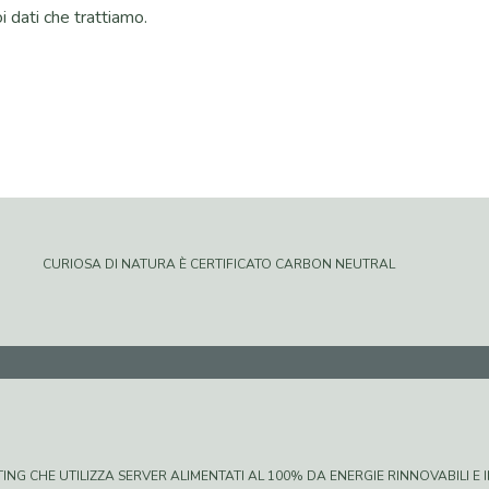
i dati che trattiamo.
CURIOSA DI NATURA È CERTIFICATO CARBON NEUTRAL
G CHE UTILIZZA SERVER ALIMENTATI AL 100% DA ENERGIE RINNOVABILI E IN