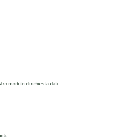
ostro modulo di richiesta dati
nti.