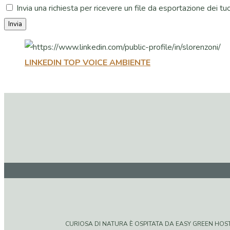
Invia una richiesta per ricevere un file da esportazione dei tuo
LINKEDIN TOP VOICE AMBIENTE
CURIOSA DI NATURA È OSPITATA DA EASY GREEN HOSTIN