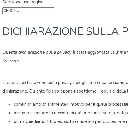
Seleziona una pagina
DICHIARAZIONE SULLA P
Questa dichiarazione sulla privacy è stata aggiornata l’ultima
Svizzera.
In questa dichiarazione sulla privacy, spieghiamo cosa facciamo 
dichiarazione. Durante l’elaborazione rispettiamo i requisiti della l
comunichiamo chiaramente il motivo per il quale processia
miriamo a limitare la raccolta di dati personali solo ai dati p
prima chiediamo il tuo esplicito consenso per processare i t