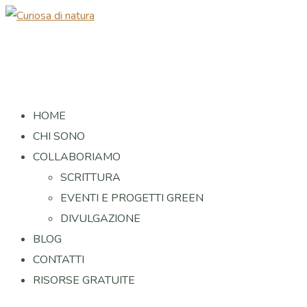
HOME
CHI SONO
COLLABORIAMO
SCRITTURA
EVENTI E PROGETTI GREEN
DIVULGAZIONE
BLOG
CONTATTI
RISORSE GRATUITE