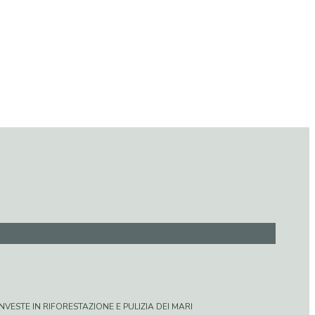
VESTE IN RIFORESTAZIONE E PULIZIA DEI MARI