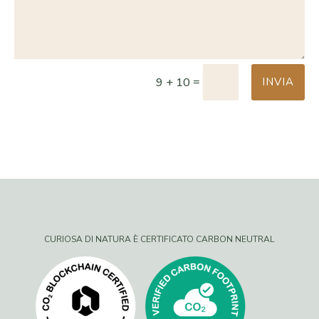
=
INVIA
9 + 10
CURIOSA DI NATURA È CERTIFICATO CARBON NEUTRAL