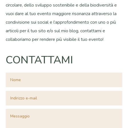
circolare, dello sviluppo sostenibile e della biodiversità e
vuoi dare al tuo evento maggiore risonanza attraverso la
condivisione sui social e l’approfondimento con uno o più
articoli per il tuo sito e/o sul mio blog, contattami e
collaboriamo per rendere più visibile il tuo evento!
CONTATTAMI