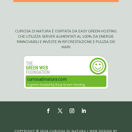
CURIOSA DI NATURA È OSPITATA DA EASY GREEN HOSTING
CHE UTILIZZA SERVER ALIMENTATI AL 100% DA ENERGIE
RINNOVABILI E INVESTE IN RIFORESTAZIONE E PULIZIA DEI
MARI
COPYRIGHT © 2026 CURIOSA DI NATURA | WEB DESIGN BY