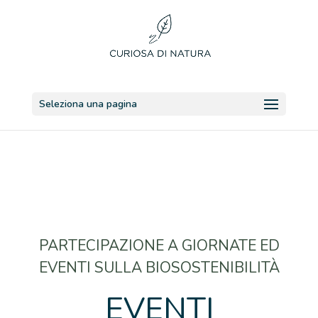
Seleziona una pagina
PARTECIPAZIONE A GIORNATE ED
EVENTI SULLA BIOSOSTENIBILITÀ
EVENTI