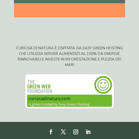
CURIOSA DI NATURA È OSPITATA DA EASY GREEN HOSTING
CHE UTILIZZA SERVER ALIMENTATI AL 100% DA ENERGIE
RINNOVABILI E INVESTE IN RIFORESTAZIONE E PULIZIA DEI
MARI