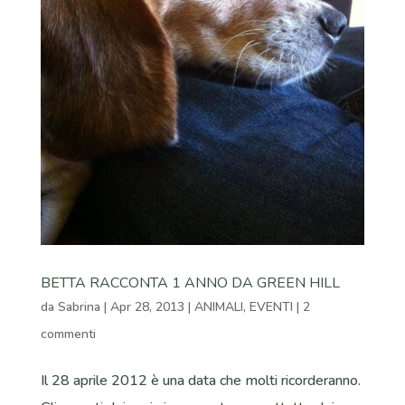
BETTA RACCONTA 1 ANNO DA GREEN HILL
da
Sabrina
|
Apr 28, 2013
|
ANIMALI
,
EVENTI
|
2
commenti
Il 28 aprile 2012 è una data che molti ricorderanno.