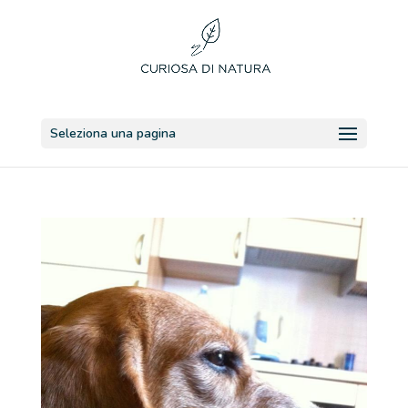
Seleziona una pagina