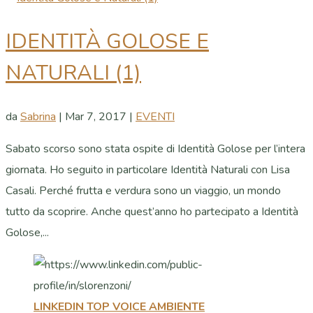
IDENTITÀ GOLOSE E
NATURALI (1)
da
Sabrina
|
Mar 7, 2017
|
EVENTI
Sabato scorso sono stata ospite di Identità Golose per l’intera
giornata. Ho seguito in particolare Identità Naturali con Lisa
Casali. Perché frutta e verdura sono un viaggio, un mondo
tutto da scoprire. Anche quest’anno ho partecipato a Identità
Golose,...
LINKEDIN TOP VOICE AMBIENTE