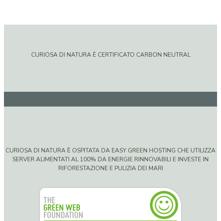
CURIOSA DI NATURA È CERTIFICATO CARBON NEUTRAL
CURIOSA DI NATURA È OSPITATA DA EASY GREEN HOSTING CHE UTILIZZA
SERVER ALIMENTATI AL 100% DA ENERGIE RINNOVABILI E INVESTE IN
RIFORESTAZIONE E PULIZIA DEI MARI