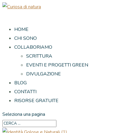
HOME
CHI SONO
COLLABORIAMO
SCRITTURA
EVENTI E PROGETTI GREEN
DIVULGAZIONE
BLOG
CONTATTI
RISORSE GRATUITE
Seleziona una pagina