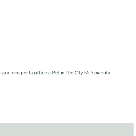
 in giro per la città e a Pet in The City Mi è piaciuta