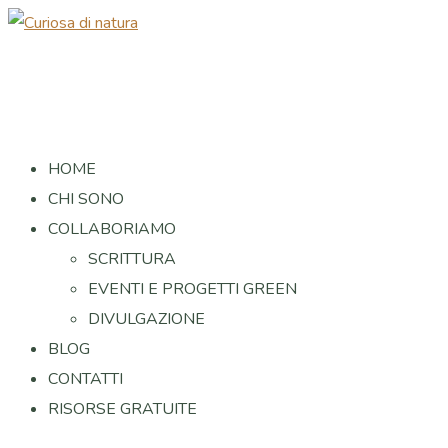
HOME
CHI SONO
COLLABORIAMO
SCRITTURA
EVENTI E PROGETTI GREEN
DIVULGAZIONE
BLOG
CONTATTI
RISORSE GRATUITE