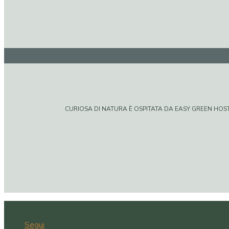
CURIOSA DI NATURA È OSPITATA DA EASY GREEN HOSTIN
Segui