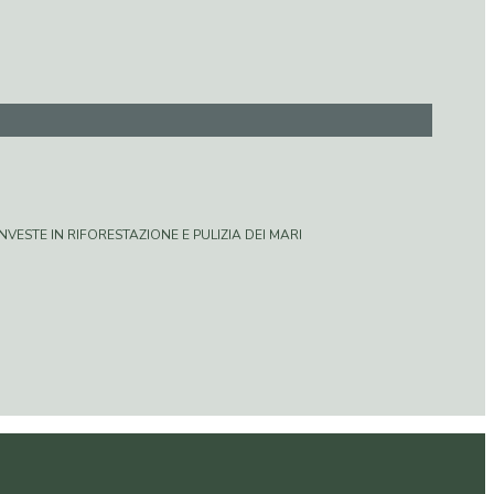
VESTE IN RIFORESTAZIONE E PULIZIA DEI MARI