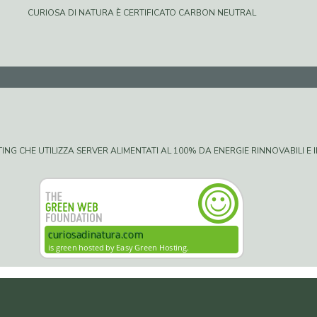
CURIOSA DI NATURA È CERTIFICATO CARBON NEUTRAL
G CHE UTILIZZA SERVER ALIMENTATI AL 100% DA ENERGIE RINNOVABILI E IN