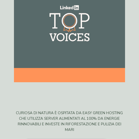
CURIOSA DI NATURA È OSPITATA DA EASY GREEN HOSTING
CHE UTILIZZA SERVER ALIMENTATI AL 100% DA ENERGIE
RINNOVABILI E INVESTE IN RIFORESTAZIONE E PULIZIA DEI
MARI