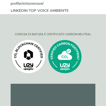
LINKEDIN TOP VOICE AMBIENTE
CURIOSA DI NATURA È CERTIFICATO CARBON NEUTRAL