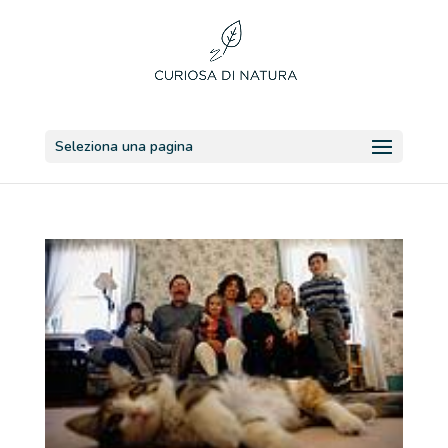
Seleziona una pagina