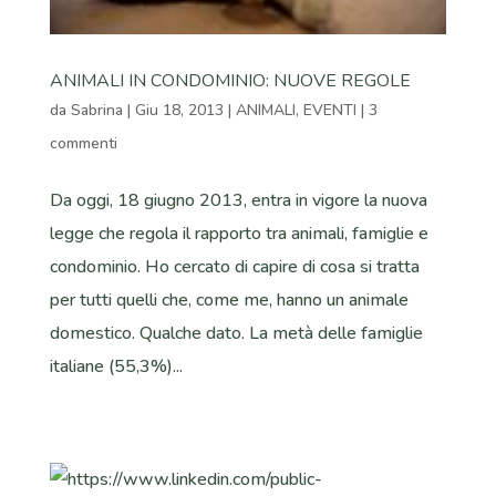
ANIMALI IN CONDOMINIO: NUOVE REGOLE
da
Sabrina
|
Giu 18, 2013
|
ANIMALI
,
EVENTI
|
3
commenti
Da oggi, 18 giugno 2013, entra in vigore la nuova
legge che regola il rapporto tra animali, famiglie e
condominio. Ho cercato di capire di cosa si tratta
per tutti quelli che, come me, hanno un animale
domestico. Qualche dato. La metà delle famiglie
italiane (55,3%)...