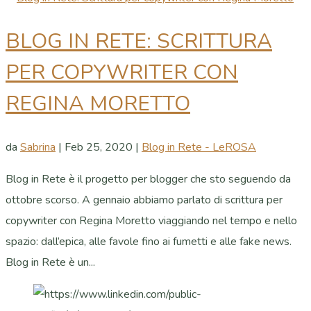
BLOG IN RETE: SCRITTURA
PER COPYWRITER CON
REGINA MORETTO
da
Sabrina
|
Feb 25, 2020
|
Blog in Rete - LeROSA
Blog in Rete è il progetto per blogger che sto seguendo da
ottobre scorso. A gennaio abbiamo parlato di scrittura per
copywriter con Regina Moretto viaggiando nel tempo e nello
spazio: dall’epica, alle favole fino ai fumetti e alle fake news.
Blog in Rete è un...