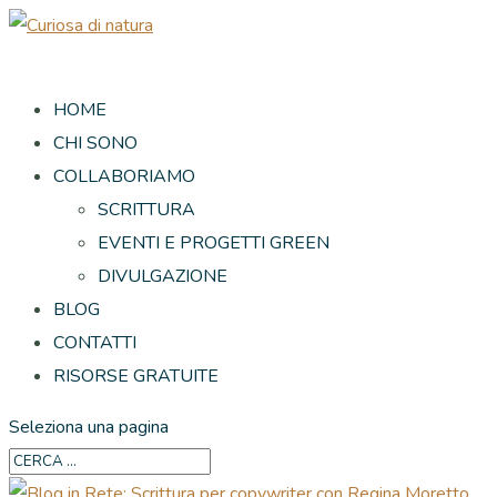
HOME
CHI SONO
COLLABORIAMO
SCRITTURA
EVENTI E PROGETTI GREEN
DIVULGAZIONE
BLOG
CONTATTI
RISORSE GRATUITE
Seleziona una pagina