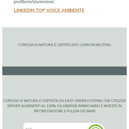
LINKEDIN TOP VOICE AMBIENTE
CURIOSA DI NATURA È CERTIFICATO CARBON NEUTRAL
CURIOSA DI NATURA È OSPITATA DA EASY GREEN HOSTING CHE UTILIZZA
SERVER ALIMENTATI AL 100% DA ENERGIE RINNOVABILI E INVESTE IN
RIFORESTAZIONE E PULIZIA DEI MARI