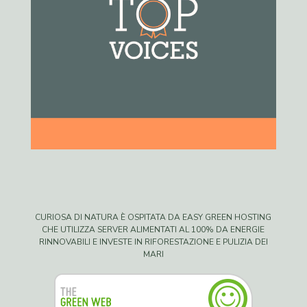
CURIOSA DI NATURA È OSPITATA DA EASY GREEN HOSTING
CHE UTILIZZA SERVER ALIMENTATI AL 100% DA ENERGIE
RINNOVABILI E INVESTE IN RIFORESTAZIONE E PULIZIA DEI
MARI