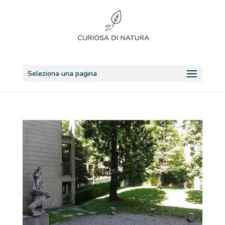
Seleziona una pagina