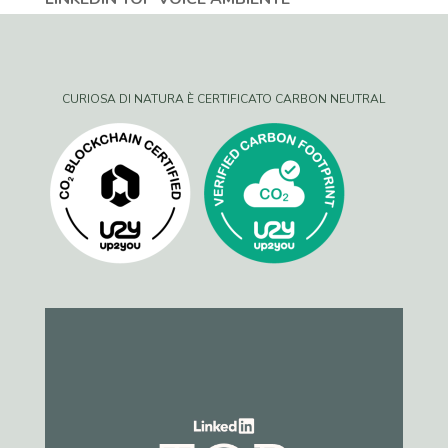
CURIOSA DI NATURA È CERTIFICATO CARBON NEUTRAL