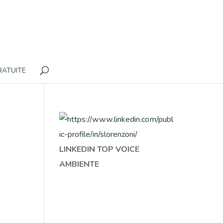
RATUITE
LINKEDIN TOP VOICE
AMBIENTE