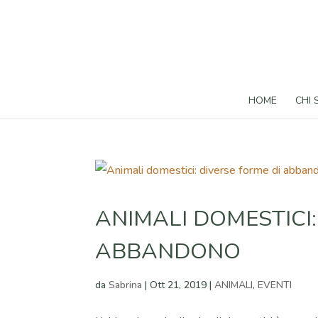
HOME
CHI
ANIMALI DOMESTICI:
ABBANDONO
da
Sabrina
|
Ott 21, 2019
|
ANIMALI
,
EVENTI