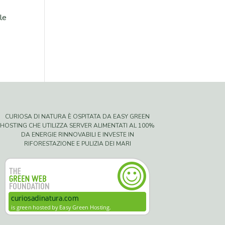
le
CURIOSA DI NATURA È OSPITATA DA EASY GREEN
HOSTING CHE UTILIZZA SERVER ALIMENTATI AL 100%
DA ENERGIE RINNOVABILI E INVESTE IN
RIFORESTAZIONE E PULIZIA DEI MARI