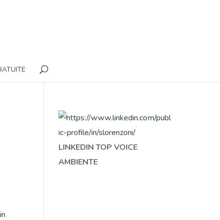
RATUITE
LINKEDIN TOP VOICE
AMBIENTE
in