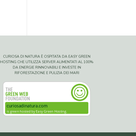
CURIOSA DI NATURA È OSPITATA DA EASY GREEN
HOSTING CHE UTILIZZA SERVER ALIMENTATI AL 100%
DA ENERGIE RINNOVABILI E INVESTE IN
RIFORESTAZIONE E PULIZIA DEI MARI