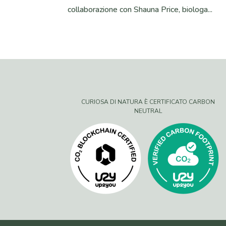
collaborazione con Shauna Price, biologa...
CURIOSA DI NATURA È CERTIFICATO CARBON
NEUTRAL