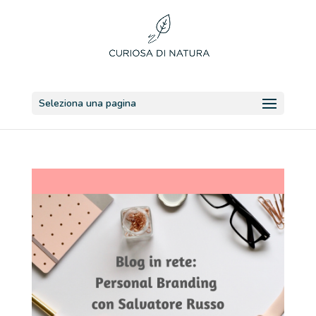
Seleziona una pagina