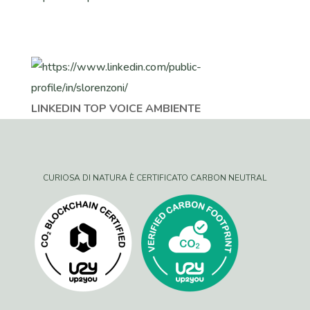
LINKEDIN TOP VOICE AMBIENTE
CURIOSA DI NATURA È CERTIFICATO CARBON NEUTRAL