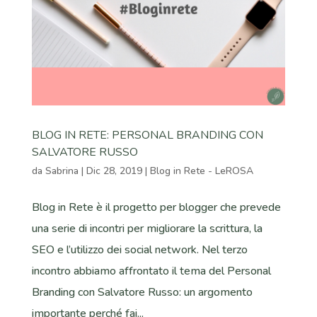
BLOG IN RETE: PERSONAL BRANDING CON
SALVATORE RUSSO
da
Sabrina
|
Dic 28, 2019
|
Blog in Rete - LeROSA
Blog in Rete è il progetto per blogger che prevede
una serie di incontri per migliorare la scrittura, la
SEO e l’utilizzo dei social network. Nel terzo
incontro abbiamo affrontato il tema del Personal
Branding con Salvatore Russo: un argomento
importante perché fai...