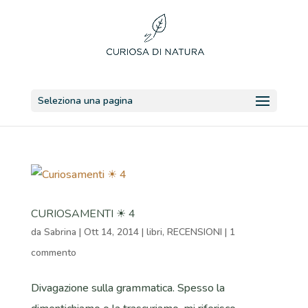
Seleziona una pagina
CURIOSAMENTI ☀ 4
da
Sabrina
|
Ott 14, 2014
|
libri
,
RECENSIONI
|
1
commento
Divagazione sulla grammatica. Spesso la