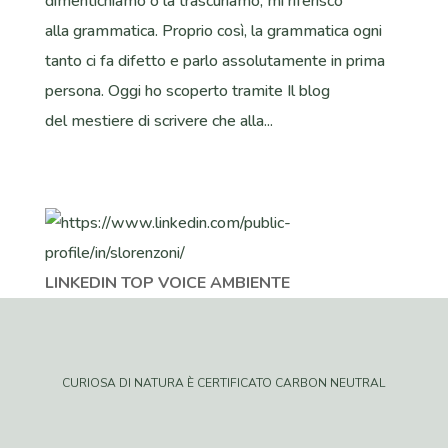
dimentichiamo o la trascuriamo, mi riferisco
alla grammatica. Proprio così, la grammatica ogni
tanto ci fa difetto e parlo assolutamente in prima
persona. Oggi ho scoperto tramite Il blog
del mestiere di scrivere che alla...
LINKEDIN TOP VOICE AMBIENTE
CURIOSA DI NATURA È CERTIFICATO CARBON NEUTRAL