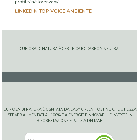
LINKEDIN TOP VOICE AMBIENTE
CURIOSA DI NATURA È CERTIFICATO CARBON NEUTRAL
CURIOSA DI NATURA È OSPITATA DA EASY GREEN HOSTING CHE UTILIZZA
SERVER ALIMENTATI AL 100% DA ENERGIE RINNOVABILI E INVESTE IN
RIFORESTAZIONE E PULIZIA DEI MARI