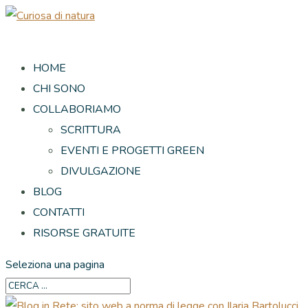
HOME
CHI SONO
COLLABORIAMO
SCRITTURA
EVENTI E PROGETTI GREEN
DIVULGAZIONE
BLOG
CONTATTI
RISORSE GRATUITE
Seleziona una pagina