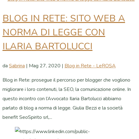
BLOG IN RETE: SITO WEB A
NORMA DI LEGGE CON
ILARIA BARTOLUCCI
da
Sabrina
|
Mag 27, 2020
|
Blog in Rete - LeROSA
Blog in Rete: prosegue il percorso per blogger che vogliono
migliorare i loro contenuti, la SEO, la comunicazione online. In
questo incontro con l’Avvocato Ilaria Bartolucci abbiamo
parlato di blog a norma di legge. Giulia Bezzi e la società
benefit SeoSpirito srl,...