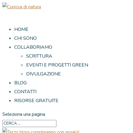
HOME
CHI SONO
COLLABORIAMO
SCRITTURA
EVENTI E PROGETTI GREEN
DIVULGAZIONE
BLOG
CONTATTI
RISORSE GRATUITE
Seleziona una pagina