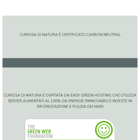
CURIOSA DI NATURA È CERTIFICATO CARBON NEUTRAL
CURIOSA DI NATURA È OSPITATA DA EASY GREEN HOSTING CHE UTILIZZA
SERVER ALIMENTATI AL 100% DA ENERGIE RINNOVABILI E INVESTE IN
RIFORESTAZIONE E PULIZIA DEI MARI