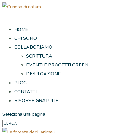
HOME
CHI SONO
COLLABORIAMO
SCRITTURA
EVENTI E PROGETTI GREEN
DIVULGAZIONE
BLOG
CONTATTI
RISORSE GRATUITE
Seleziona una pagina