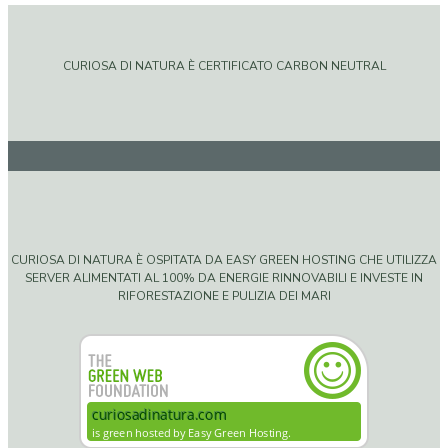
CURIOSA DI NATURA È CERTIFICATO CARBON NEUTRAL
CURIOSA DI NATURA È OSPITATA DA EASY GREEN HOSTING CHE UTILIZZA
SERVER ALIMENTATI AL 100% DA ENERGIE RINNOVABILI E INVESTE IN
RIFORESTAZIONE E PULIZIA DEI MARI