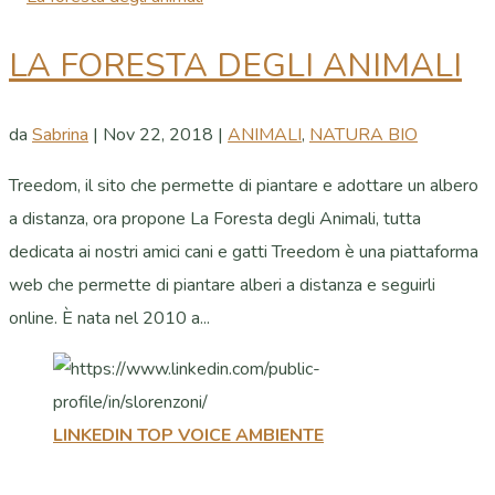
LA FORESTA DEGLI ANIMALI
da
Sabrina
|
Nov 22, 2018
|
ANIMALI
,
NATURA BIO
Treedom, il sito che permette di piantare e adottare un albero
a distanza, ora propone La Foresta degli Animali, tutta
dedicata ai nostri amici cani e gatti Treedom è una piattaforma
web che permette di piantare alberi a distanza e seguirli
online. È nata nel 2010 a...
LINKEDIN TOP VOICE AMBIENTE