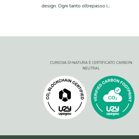
design. Ogni tanto oltrepasso i...
CURIOSA DI NATURA È CERTIFICATO CARBON
NEUTRAL