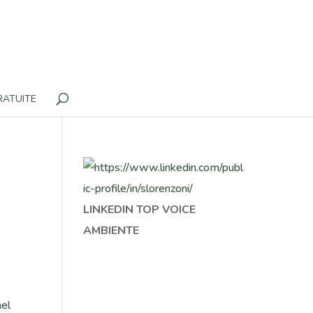
RATUITE
LINKEDIN TOP VOICE
AMBIENTE
nel