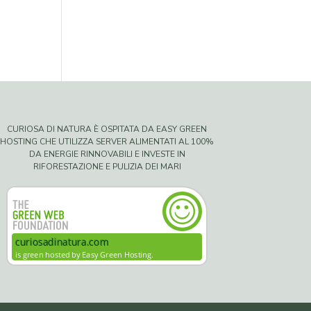
CURIOSA DI NATURA È OSPITATA DA EASY GREEN
HOSTING CHE UTILIZZA SERVER ALIMENTATI AL 100%
DA ENERGIE RINNOVABILI E INVESTE IN
RIFORESTAZIONE E PULIZIA DEI MARI