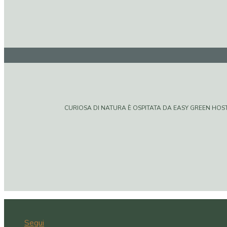
CURIOSA DI NATURA È OSPITATA DA EASY GREEN HOSTIN
Segui