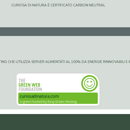
CURIOSA DI NATURA È CERTIFICATO CARBON NEUTRAL
G CHE UTILIZZA SERVER ALIMENTATI AL 100% DA ENERGIE RINNOVABILI E IN