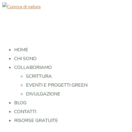
HOME
CHI SONO
COLLABORIAMO
SCRITTURA
EVENTI E PROGETTI GREEN
DIVULGAZIONE
BLOG
CONTATTI
RISORSE GRATUITE