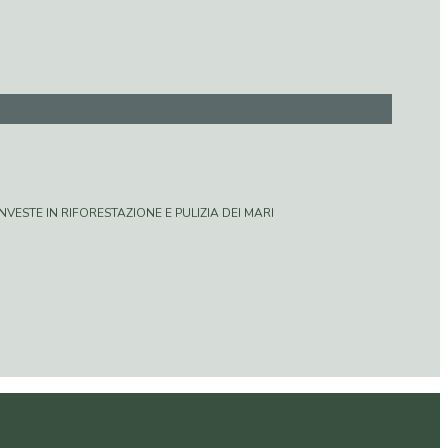
VESTE IN RIFORESTAZIONE E PULIZIA DEI MARI