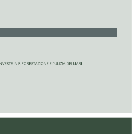
VESTE IN RIFORESTAZIONE E PULIZIA DEI MARI