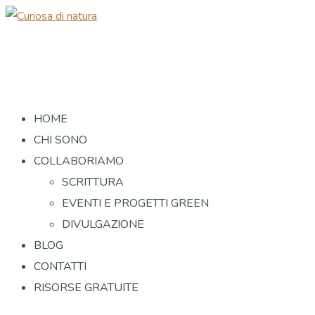
HOME
CHI SONO
COLLABORIAMO
SCRITTURA
EVENTI E PROGETTI GREEN
DIVULGAZIONE
BLOG
CONTATTI
RISORSE GRATUITE