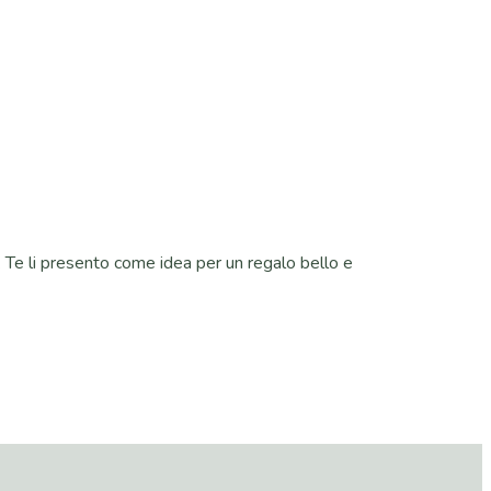
i. Te li presento come idea per un regalo bello e