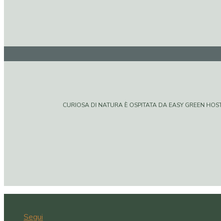
CURIOSA DI NATURA È OSPITATA DA EASY GREEN HOSTIN
Segui