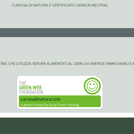
CURIOSA DI NATURA È CERTIFICATO CARBON NEUTRAL
G CHE UTILIZZA SERVER ALIMENTATI AL 100% DA ENERGIE RINNOVABILI E IN