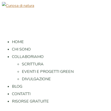
HOME
CHI SONO
COLLABORIAMO
SCRITTURA
EVENTI E PROGETTI GREEN
DIVULGAZIONE
BLOG
CONTATTI
RISORSE GRATUITE