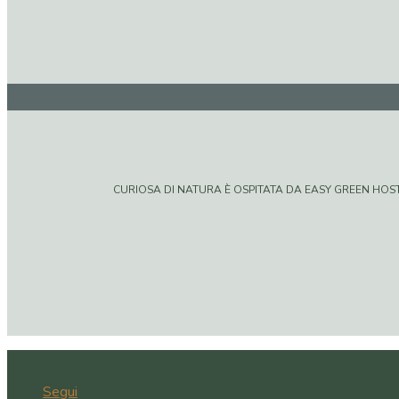
CURIOSA DI NATURA È OSPITATA DA EASY GREEN HOSTIN
Segui