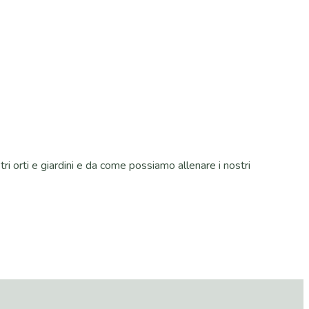
tri orti e giardini e da come possiamo allenare i nostri