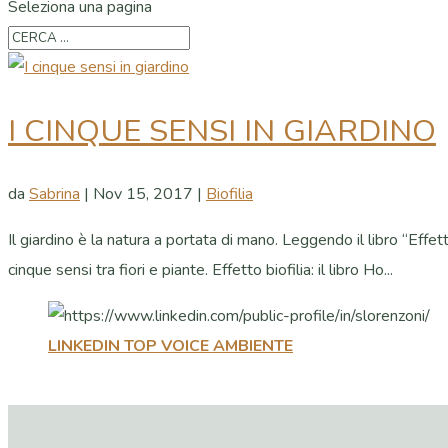
Seleziona una pagina
I CINQUE SENSI IN GIARDINO
da
Sabrina
|
Nov 15, 2017
|
Biofilia
Il giardino è la natura a portata di mano. Leggendo il libro “Effet
cinque sensi tra fiori e piante. Effetto biofilia: il libro Ho...
LINKEDIN TOP VOICE AMBIENTE