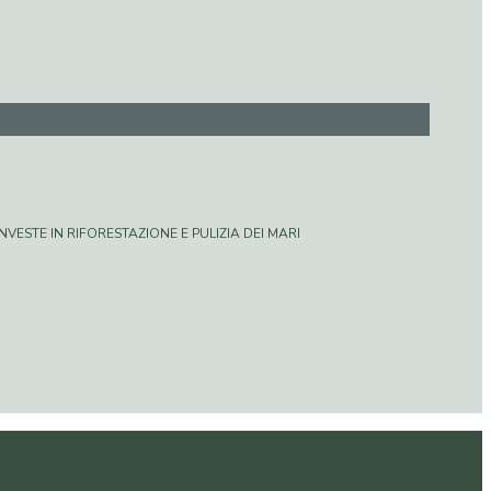
VESTE IN RIFORESTAZIONE E PULIZIA DEI MARI