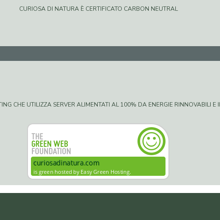
CURIOSA DI NATURA È CERTIFICATO CARBON NEUTRAL
G CHE UTILIZZA SERVER ALIMENTATI AL 100% DA ENERGIE RINNOVABILI E IN