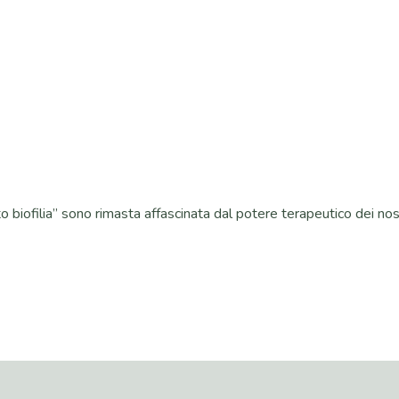
to biofilia” sono rimasta affascinata dal potere terapeutico dei nos