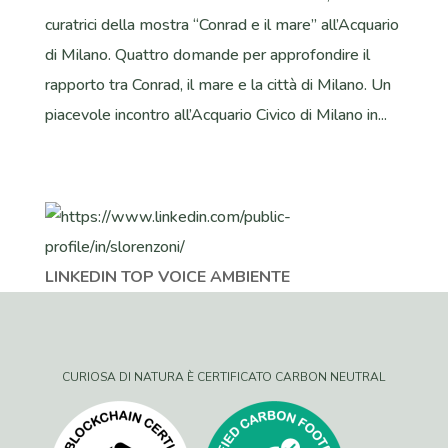
curatrici della mostra “Conrad e il mare” all’Acquario
di Milano. Quattro domande per approfondire il
rapporto tra Conrad, il mare e la città di Milano. Un
piacevole incontro all’Acquario Civico di Milano in...
LINKEDIN TOP VOICE AMBIENTE
CURIOSA DI NATURA È CERTIFICATO CARBON NEUTRAL