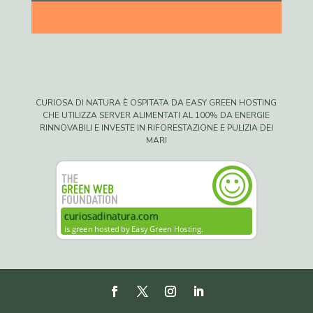
CURIOSA DI NATURA È OSPITATA DA EASY GREEN HOSTING
CHE UTILIZZA SERVER ALIMENTATI AL 100% DA ENERGIE
RINNOVABILI E INVESTE IN RIFORESTAZIONE E PULIZIA DEI
MARI