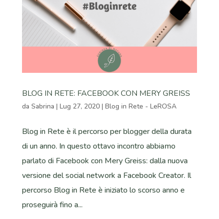
BLOG IN RETE: FACEBOOK CON MERY GREISS
da
Sabrina
|
Lug 27, 2020
|
Blog in Rete - LeROSA
Blog in Rete è il percorso per blogger della durata
di un anno. In questo ottavo incontro abbiamo
parlato di Facebook con Mery Greiss: dalla nuova
versione del social network a Facebook Creator. Il
percorso Blog in Rete è iniziato lo scorso anno e
proseguirà fino a...