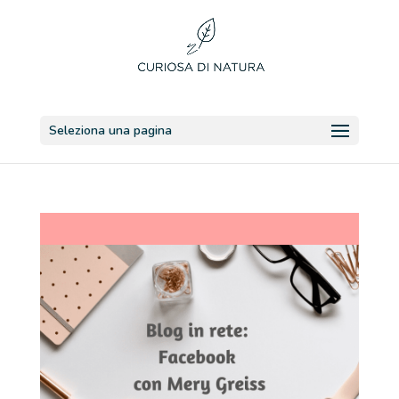
Seleziona una pagina