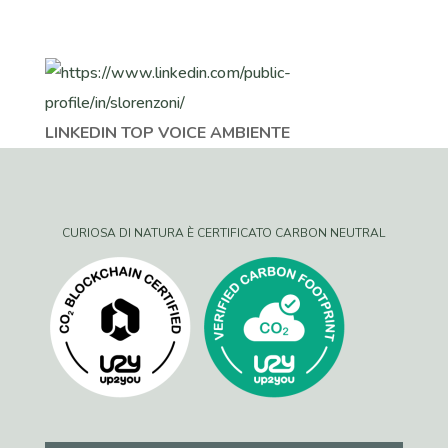
LINKEDIN TOP VOICE AMBIENTE
CURIOSA DI NATURA È CERTIFICATO CARBON NEUTRAL