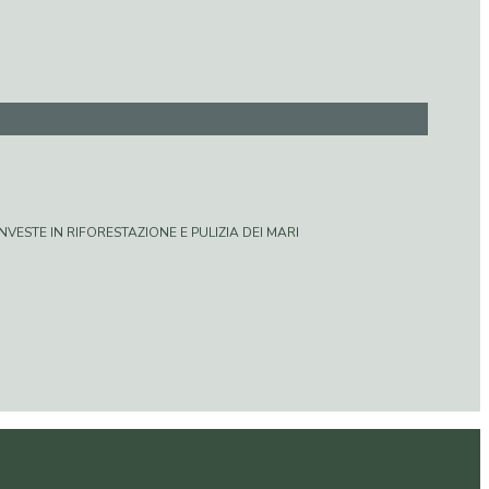
VESTE IN RIFORESTAZIONE E PULIZIA DEI MARI