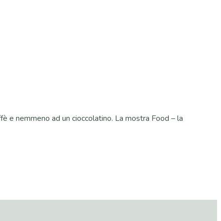
 caffè e nemmeno ad un cioccolatino. La mostra Food – la