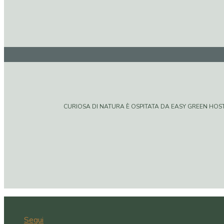
CURIOSA DI NATURA È OSPITATA DA EASY GREEN HOSTIN
Segui