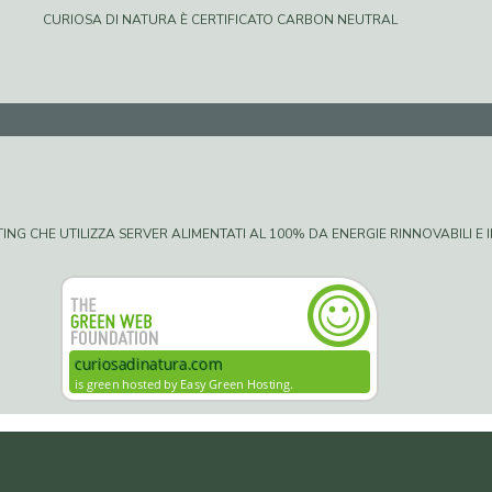
CURIOSA DI NATURA È CERTIFICATO CARBON NEUTRAL
G CHE UTILIZZA SERVER ALIMENTATI AL 100% DA ENERGIE RINNOVABILI E IN