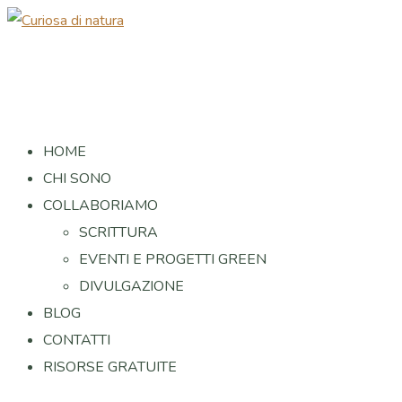
HOME
CHI SONO
COLLABORIAMO
SCRITTURA
EVENTI E PROGETTI GREEN
DIVULGAZIONE
BLOG
CONTATTI
RISORSE GRATUITE