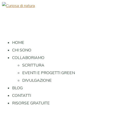
HOME
CHI SONO
COLLABORIAMO
SCRITTURA
EVENTI E PROGETTI GREEN
DIVULGAZIONE
BLOG
CONTATTI
RISORSE GRATUITE