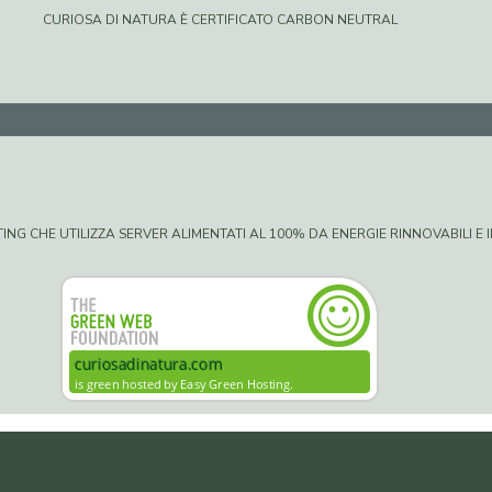
CURIOSA DI NATURA È CERTIFICATO CARBON NEUTRAL
G CHE UTILIZZA SERVER ALIMENTATI AL 100% DA ENERGIE RINNOVABILI E IN