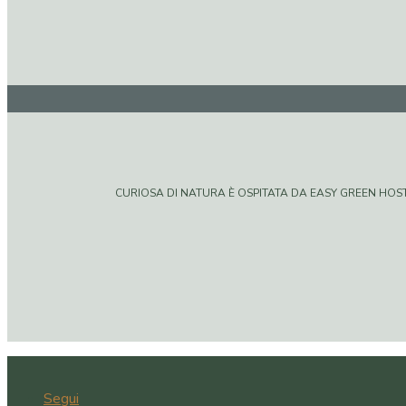
CURIOSA DI NATURA È OSPITATA DA EASY GREEN HOSTIN
Segui