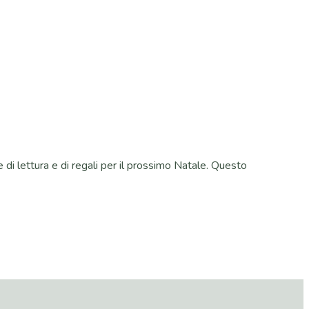
e di lettura e di regali per il prossimo Natale. Questo