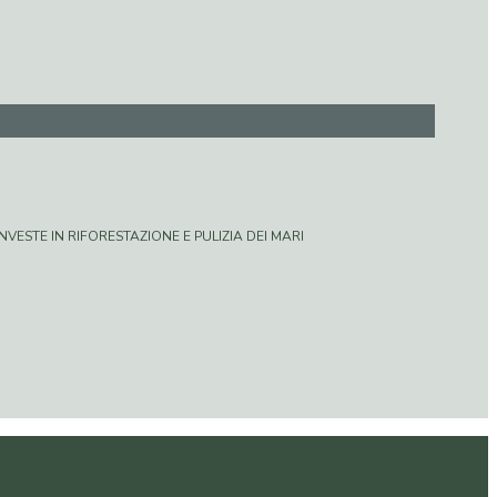
VESTE IN RIFORESTAZIONE E PULIZIA DEI MARI