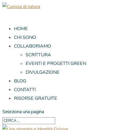
HOME
CHI SONO
COLLABORIAMO
SCRITTURA
EVENTI E PROGETTI GREEN
DIVULGAZIONE
BLOG
CONTATTI
RISORSE GRATUITE
Seleziona una pagina