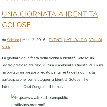
UNA GIORNATA A IDENTITÀ
GOLOSE
da
Sabrina
|
Mar 12, 2016
|
EVENTI
,
NATURA BIO
,
STILI DI
VITA
La giornata della festa della donna a Identità Golose: un
regalo prezioso, tra cibo, cultura e ambiente. Questo 2016 mi
ha portato un prezioso regalo per la festa della donna: la
partecipazione, come blogger, a Identità Golose, The
International Chef Congress. Il tema...