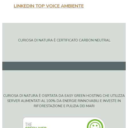
LINKEDIN TOP VOICE AMBIENTE
CURIOSA DI NATURA È CERTIFICATO CARBON NEUTRAL
CURIOSA DI NATURA È OSPITATA DA EASY GREEN HOSTING CHE UTILIZZA
SERVER ALIMENTATI AL 100% DA ENERGIE RINNOVABILI E INVESTE IN
RIFORESTAZIONE E PULIZIA DEI MARI