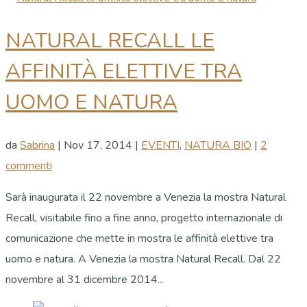
NATURAL RECALL LE
AFFINITÀ ELETTIVE TRA
UOMO E NATURA
da
Sabrina
|
Nov 17, 2014
|
EVENTI
,
NATURA BIO
|
2
commenti
Sarà inaugurata il 22 novembre a Venezia la mostra Natural
Recall, visitabile fino a fine anno, progetto internazionale di
comunicazione che mette in mostra le affinità elettive tra
uomo e natura. A Venezia la mostra Natural Recall. Dal 22
novembre al 31 dicembre 2014...