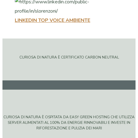
LINKEDIN TOP VOICE AMBIENTE
CURIOSA DI NATURA È CERTIFICATO CARBON NEUTRAL
CURIOSA DI NATURA È OSPITATA DA EASY GREEN HOSTING CHE UTILIZZA
SERVER ALIMENTATI AL 100% DA ENERGIE RINNOVABILI E INVESTE IN
RIFORESTAZIONE E PULIZIA DEI MARI