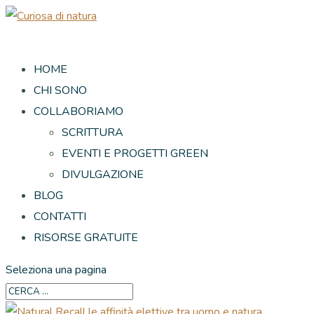
HOME
CHI SONO
COLLABORIAMO
SCRITTURA
EVENTI E PROGETTI GREEN
DIVULGAZIONE
BLOG
CONTATTI
RISORSE GRATUITE
Seleziona una pagina