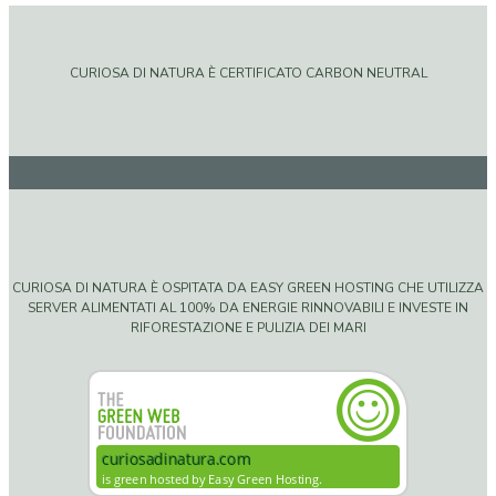
CURIOSA DI NATURA È CERTIFICATO CARBON NEUTRAL
CURIOSA DI NATURA È OSPITATA DA EASY GREEN HOSTING CHE UTILIZZA
SERVER ALIMENTATI AL 100% DA ENERGIE RINNOVABILI E INVESTE IN
RIFORESTAZIONE E PULIZIA DEI MARI