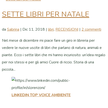
SETTE LIBRI PER NATALE
da
Sabrina
|
Dic 11, 2018
|
libri
,
RECENSIONI
|
2 commenti
Nel mese di dicembre mi piace fare un giro in libreria per
vedere le nuove uscite di libri che parlano di natura, animali e
piante. Ecco i sette libri che mi hanno incuriosito: un’idea regalo
per noi stessi e per gli amici Cuore di riccio. Storia di una
piccola...
LINKEDIN TOP VOICE AMBIENTE