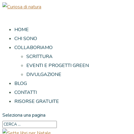
HOME
CHI SONO
COLLABORIAMO
SCRITTURA
EVENTI E PROGETTI GREEN
DIVULGAZIONE
BLOG
CONTATTI
RISORSE GRATUITE
Seleziona una pagina