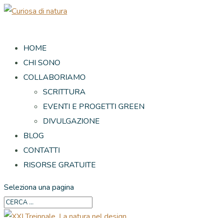
HOME
CHI SONO
COLLABORIAMO
SCRITTURA
EVENTI E PROGETTI GREEN
DIVULGAZIONE
BLOG
CONTATTI
RISORSE GRATUITE
Seleziona una pagina