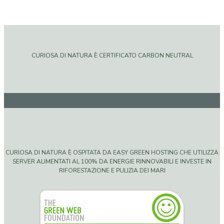
CURIOSA DI NATURA È CERTIFICATO CARBON NEUTRAL
CURIOSA DI NATURA È OSPITATA DA EASY GREEN HOSTING CHE UTILIZZA
SERVER ALIMENTATI AL 100% DA ENERGIE RINNOVABILI E INVESTE IN
RIFORESTAZIONE E PULIZIA DEI MARI