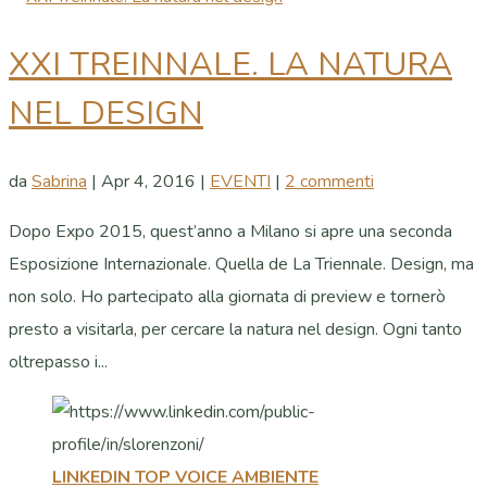
XXI TREINNALE. LA NATURA
NEL DESIGN
da
Sabrina
|
Apr 4, 2016
|
EVENTI
|
2 commenti
Dopo Expo 2015, quest’anno a Milano si apre una seconda
Esposizione Internazionale. Quella de La Triennale. Design, ma
non solo. Ho partecipato alla giornata di preview e tornerò
presto a visitarla, per cercare la natura nel design. Ogni tanto
oltrepasso i...
LINKEDIN TOP VOICE AMBIENTE