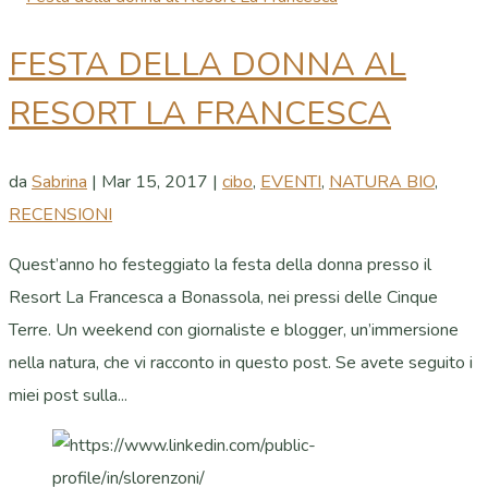
FESTA DELLA DONNA AL
RESORT LA FRANCESCA
da
Sabrina
|
Mar 15, 2017
|
cibo
,
EVENTI
,
NATURA BIO
,
RECENSIONI
Quest’anno ho festeggiato la festa della donna presso il
Resort La Francesca a Bonassola, nei pressi delle Cinque
Terre. Un weekend con giornaliste e blogger, un’immersione
nella natura, che vi racconto in questo post. Se avete seguito i
miei post sulla...