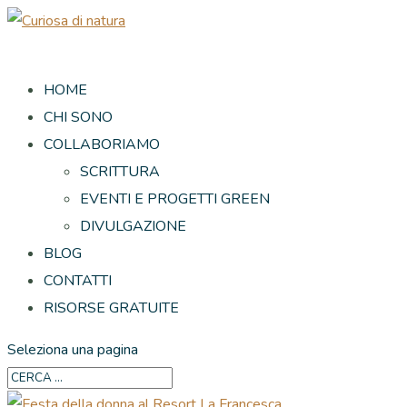
HOME
CHI SONO
COLLABORIAMO
SCRITTURA
EVENTI E PROGETTI GREEN
DIVULGAZIONE
BLOG
CONTATTI
RISORSE GRATUITE
Seleziona una pagina