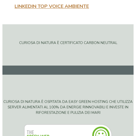
LINKEDIN TOP VOICE AMBIENTE
CURIOSA DI NATURA È CERTIFICATO CARBON NEUTRAL
CURIOSA DI NATURA È OSPITATA DA EASY GREEN HOSTING CHE UTILIZZA
SERVER ALIMENTATI AL 100% DA ENERGIE RINNOVABILI E INVESTE IN
RIFORESTAZIONE E PULIZIA DEI MARI