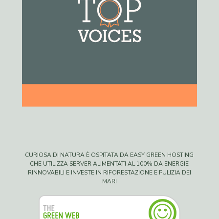
CURIOSA DI NATURA È OSPITATA DA EASY GREEN HOSTING
CHE UTILIZZA SERVER ALIMENTATI AL 100% DA ENERGIE
RINNOVABILI E INVESTE IN RIFORESTAZIONE E PULIZIA DEI
MARI