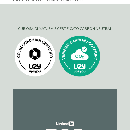
CURIOSA DI NATURA È CERTIFICATO CARBON NEUTRAL