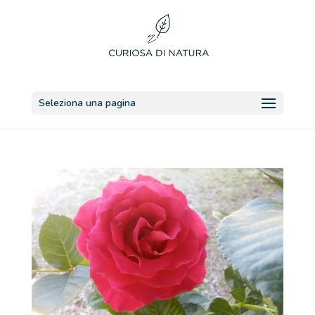
Seleziona una pagina