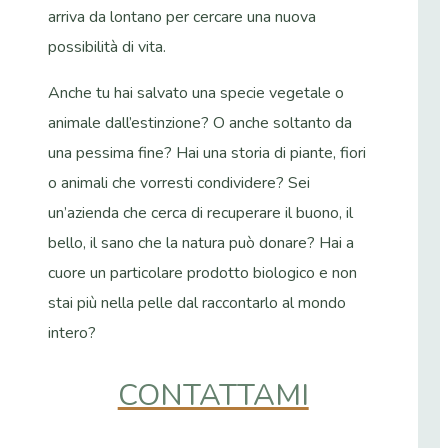
arriva da lontano per cercare una nuova
possibilità di vita.
Anche tu hai salvato una specie vegetale o
animale dall’estinzione? O anche soltanto da
una pessima fine? Hai una storia di piante, fiori
o animali che vorresti condividere? Sei
un’azienda che cerca di recuperare il buono, il
bello, il sano che la natura può donare? Hai a
cuore un particolare prodotto biologico e non
stai più nella pelle dal raccontarlo al mondo
intero?
CONTATTAMI