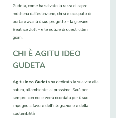
Gudeta, come ha salvato la razza di capre
mòchena dall’estinzione, chi si è occupato di
portare avanti il suo progetto – la giovane
Beatrice Zott – e le notizie di questi ultimi
giorni.
CHI È AGITU IDEO
GUDETA
Agitu Ideo Gudeta
ha dedicato la sua vita alla
natura, all’ambiente, al prossimo. Sarà per
sempre con noi e verrà ricordata per il suo
impegno a favore dell’integrazione e della
sostenibilità.