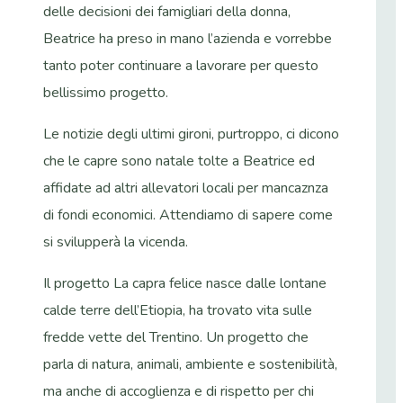
delle decisioni dei famigliari della donna,
Beatrice ha preso in mano l’azienda e vorrebbe
tanto poter continuare a lavorare per questo
bellissimo progetto.
Le notizie degli ultimi gironi, purtroppo, ci dicono
che le capre sono natale tolte a Beatrice ed
affidate ad altri allevatori locali per mancaznza
di fondi economici. Attendiamo di sapere come
si svilupperà la vicenda.
Il progetto La capra felice nasce dalle lontane
calde terre dell’Etiopia, ha trovato vita sulle
fredde vette del Trentino. Un progetto che
parla di natura, animali, ambiente e sostenibilità,
ma anche di accoglienza e di rispetto per chi