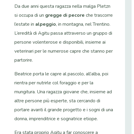
Da due anni questa ragazza nella malga Pletzn
si occupa di un
gregge di pecore
che trascorre
l’estate in
alpeggio
, in montagna, nel Trentino.
L’eredità di Agitu passa attraverso un gruppo di
persone volenterose e disponibili, insieme ai
veterinari per le numerose capre che stanno per
partorire.
Beatrice porta le capre al pascolo, all’alba, poi
rientra per nutrirle col foraggio e per la
mungitura. Una ragazza giovane che, insieme ad
altre persone più esperte, sta cercando di
portare avanti il grande progetto e i sogni di una
donna, imprenditrice e sognatrice etiope.
Era stata proprio Agitu a far conoscere a