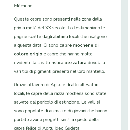
Mòcheno.
Queste capre sono presenti nella zona dalla
prima metà del XX secolo. Lo testimoniano le
pagine scritte dagli abitanti locali che risalgono
a questa data. Ci sono
capre mochene di
colore grigio
e capre che hanno molto
evidente la caratteristica
pezzatura
dovuta a
vari tipi di pigmenti presenti nel loro mantello.
Grazie al lavoro di Agitu e di altri allevatori
locali, le capre della razza mochena sono state
salvate dal pericolo di estinzione. Le valli si
sono popolate di animali e di giovani che hanno
portato avanti progetti simili a quello della
capra felice di Agitu Ideo Gudeta.