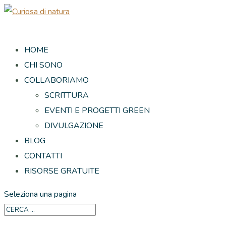
HOME
CHI SONO
COLLABORIAMO
SCRITTURA
EVENTI E PROGETTI GREEN
DIVULGAZIONE
BLOG
CONTATTI
RISORSE GRATUITE
Seleziona una pagina