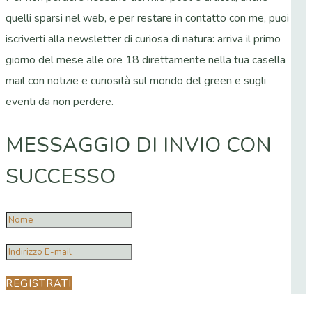
quelli sparsi nel web, e per restare in contatto con me, puoi
iscriverti alla newsletter di curiosa di natura: arriva il primo
giorno del mese alle ore 18 direttamente nella tua casella
mail con notizie e curiosità sul mondo del green e sugli
eventi da non perdere.
MESSAGGIO DI INVIO CON
SUCCESSO
REGISTRATI