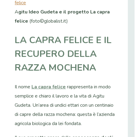
A
gitu Ideo Gudeta e il progetto La capra
felice
(foto©globalist.it)
LA CAPRA FELICE E IL
RECUPERO DELLA
RAZZA MOCHENA
Il nome
La capra felice
rappresenta in modo
semplice e chiaro il lavoro e la vita di Agitu
Gudeta. Un’area di undici ettari con un centinaio
di capre della razza mochena: questa è l’azienda
agricola biologica da lei fondata.