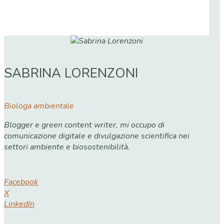
SABRINA LORENZONI
Biologa ambientale
Blogger e green content writer, mi occupo di
comunicazione digitale e divulgazione scientifica nei
settori ambiente e biosostenibilità.
Facebook
X
LinkedIn