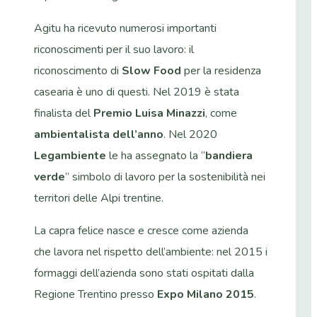
Agitu ha ricevuto numerosi importanti
riconoscimenti per il suo lavoro: il
riconoscimento di
Slow Food
per la residenza
casearia è uno di questi. Nel 2019 è stata
finalista del
Premio Luisa Minazzi
, come
ambientalista dell’anno
. Nel 2020
Legambiente
le ha assegnato la “
bandiera
verde
” simbolo di lavoro per la sostenibilità nei
territori delle Alpi trentine.
La capra felice nasce e cresce come azienda
che lavora nel rispetto dell’ambiente: nel 2015 i
formaggi dell’azienda sono stati ospitati dalla
Regione Trentino presso
Expo Milano 2015
.