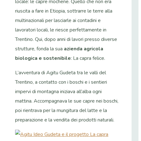
locale: le capre mochene. Quello che non era
riuscita a fare in Etiopia, sottrarre le terre alla
multinazionali per lasciarle ai contadini e
lavoratori locali, le riesce perfettamente in
Trentino. Qui, dopo anni di lavori presso diverse
strutture, fonda la sua
azienda agricola
biologica e sostenibile
: La capra felice.
L’avventura di Agitu Gudeta tra le valli del
Trentino, a contatto con i boschi e i sentieri
impervi di montagna iniziava all’alba ogni
mattina. Accompagnava le sue capre nei boschi,
poi rientrava per la mungitura del latte e la
preparazione e la vendita dei prodotti naturali.