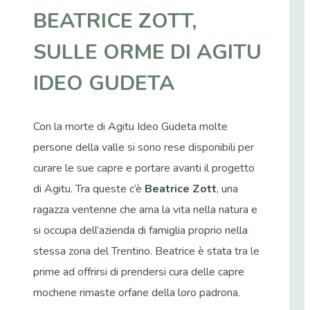
BEATRICE ZOTT,
SULLE ORME DI AGITU
IDEO GUDETA
Con la morte di Agitu Ideo Gudeta molte
persone della valle si sono rese disponibili per
curare le sue capre e portare avanti il progetto
di Agitu. Tra queste c’è
Beatrice Zott
, una
ragazza ventenne che ama la vita nella natura e
si occupa dell’azienda di famiglia proprio nella
stessa zona del Trentino. Beatrice è stata tra le
prime ad offrirsi di prendersi cura delle capre
mochene rimaste orfane della loro padrona.