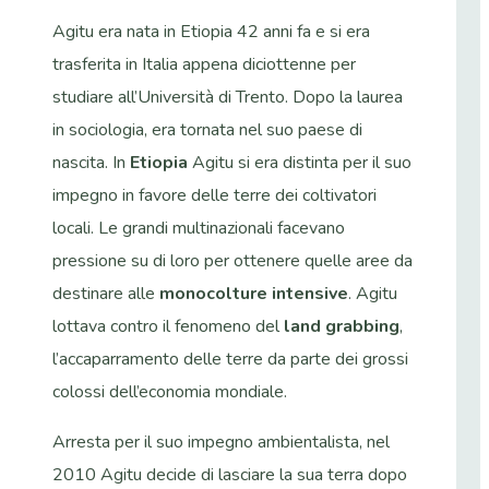
Agitu era nata in Etiopia 42 anni fa e si era
trasferita in Italia appena diciottenne per
studiare all’Università di Trento. Dopo la laurea
in sociologia, era tornata nel suo paese di
nascita. In
Etiopia
Agitu si era distinta per il suo
impegno in favore delle terre dei coltivatori
locali. Le grandi multinazionali facevano
pressione su di loro per ottenere quelle aree da
destinare alle
monocolture intensive
. Agitu
lottava contro il fenomeno del
land grabbing
,
l’accaparramento delle terre da parte dei grossi
colossi dell’economia mondiale.
Arresta per il suo impegno ambientalista, nel
2010 Agitu decide di lasciare la sua terra dopo