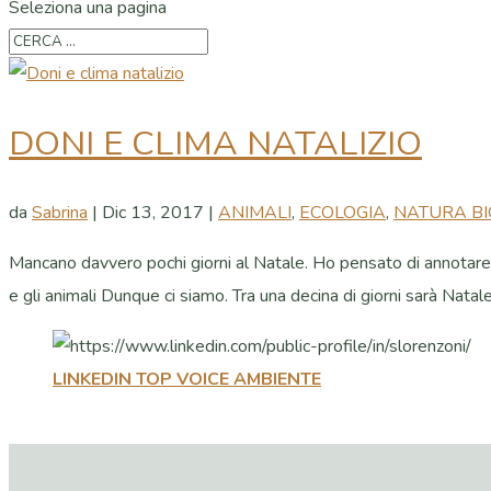
Seleziona una pagina
DONI E CLIMA NATALIZIO
da
Sabrina
|
Dic 13, 2017
|
ANIMALI
,
ECOLOGIA
,
NATURA BI
Mancano davvero pochi giorni al Natale. Ho pensato di annotare qu
e gli animali Dunque ci siamo. Tra una decina di giorni sarà Natale.
LINKEDIN TOP VOICE AMBIENTE