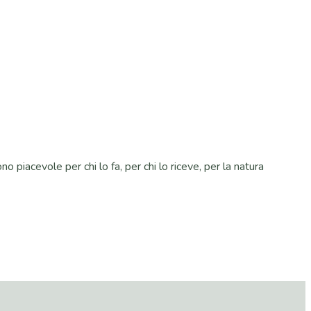
piacevole per chi lo fa, per chi lo riceve, per la natura