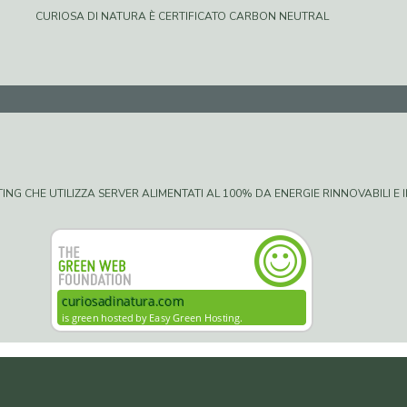
CURIOSA DI NATURA È CERTIFICATO CARBON NEUTRAL
G CHE UTILIZZA SERVER ALIMENTATI AL 100% DA ENERGIE RINNOVABILI E IN