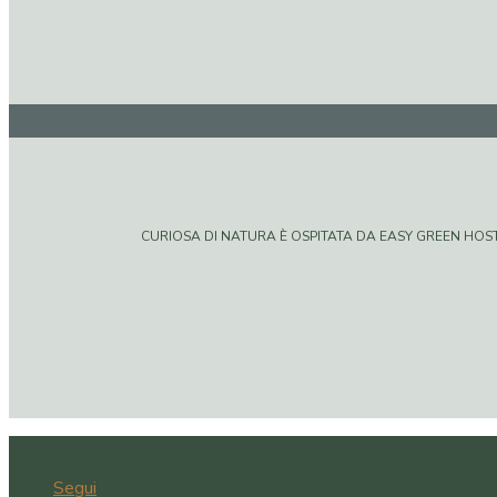
CURIOSA DI NATURA È OSPITATA DA EASY GREEN HOSTIN
Segui