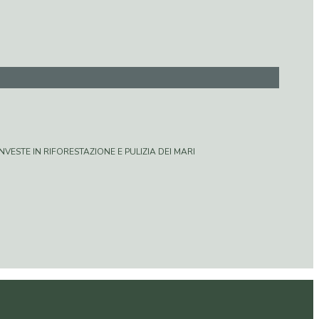
VESTE IN RIFORESTAZIONE E PULIZIA DEI MARI