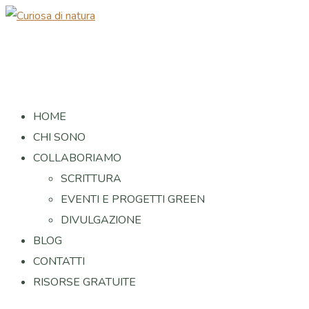
HOME
CHI SONO
COLLABORIAMO
SCRITTURA
EVENTI E PROGETTI GREEN
DIVULGAZIONE
BLOG
CONTATTI
RISORSE GRATUITE