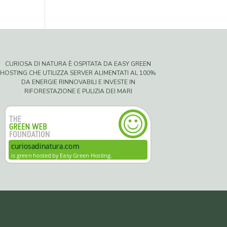
CURIOSA DI NATURA È OSPITATA DA EASY GREEN
HOSTING CHE UTILIZZA SERVER ALIMENTATI AL 100%
DA ENERGIE RINNOVABILI E INVESTE IN
RIFORESTAZIONE E PULIZIA DEI MARI