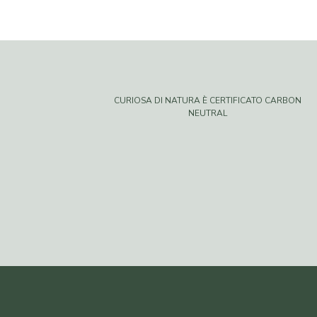
CURIOSA DI NATURA È CERTIFICATO CARBON
NEUTRAL