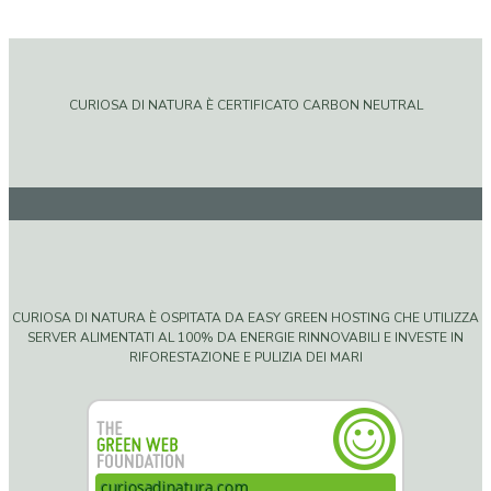
CURIOSA DI NATURA È CERTIFICATO CARBON NEUTRAL
CURIOSA DI NATURA È OSPITATA DA EASY GREEN HOSTING CHE UTILIZZA
SERVER ALIMENTATI AL 100% DA ENERGIE RINNOVABILI E INVESTE IN
RIFORESTAZIONE E PULIZIA DEI MARI