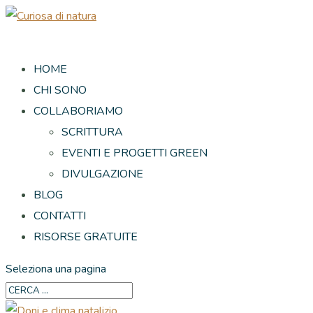
HOME
CHI SONO
COLLABORIAMO
SCRITTURA
EVENTI E PROGETTI GREEN
DIVULGAZIONE
BLOG
CONTATTI
RISORSE GRATUITE
Seleziona una pagina