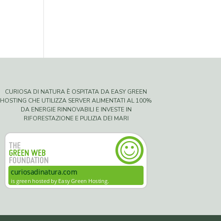
CURIOSA DI NATURA È OSPITATA DA EASY GREEN
HOSTING CHE UTILIZZA SERVER ALIMENTATI AL 100%
DA ENERGIE RINNOVABILI E INVESTE IN
RIFORESTAZIONE E PULIZIA DEI MARI