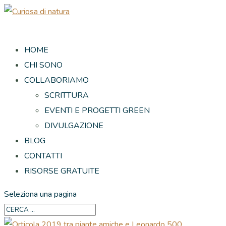
HOME
CHI SONO
COLLABORIAMO
SCRITTURA
EVENTI E PROGETTI GREEN
DIVULGAZIONE
BLOG
CONTATTI
RISORSE GRATUITE
Seleziona una pagina