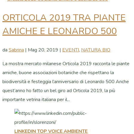
ORTICOLA 2019 TRA PIANTE
AMICHE E LEONARDO 500
da
Sabrina
|
Mag 20, 2019
|
EVENTI
,
NATURA BIO
La mostra mercato milanese Orticola 2019 racconta le piante
amiche, buone associazioni botaniche che rispettano la
biodiversità e festeggia l’anniversario di Leonardo 500 Anche
quest’anno ho fatto un bel giro ad Orticola 2019, la più
importante vetrina italiana per il...
LINKEDIN TOP VOICE AMBIENTE