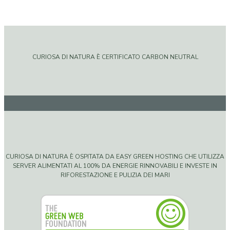
CURIOSA DI NATURA È CERTIFICATO CARBON NEUTRAL
CURIOSA DI NATURA È OSPITATA DA EASY GREEN HOSTING CHE UTILIZZA
SERVER ALIMENTATI AL 100% DA ENERGIE RINNOVABILI E INVESTE IN
RIFORESTAZIONE E PULIZIA DEI MARI