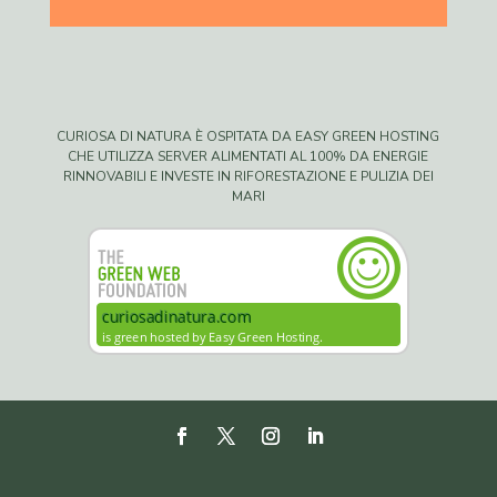
CURIOSA DI NATURA È OSPITATA DA EASY GREEN HOSTING
CHE UTILIZZA SERVER ALIMENTATI AL 100% DA ENERGIE
RINNOVABILI E INVESTE IN RIFORESTAZIONE E PULIZIA DEI
MARI