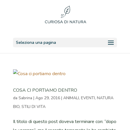
Seleziona una pagina
COSA CI PORTIAMO DENTRO
da
Sabrina
|
Ago 29, 2016
|
ANIMALI
,
EVENTI
,
NATURA
BIO
,
STILI DI VITA
Il titolo di questo post doveva terminare con: “dopo