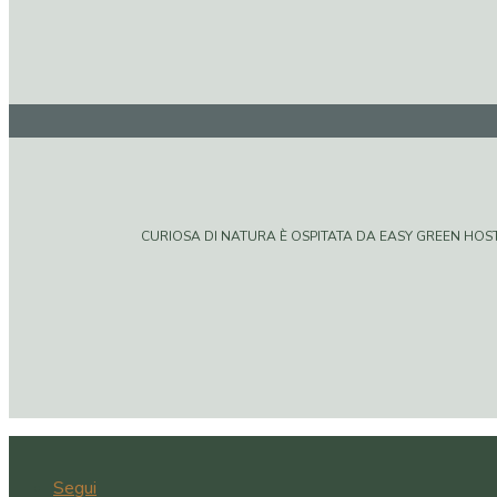
CURIOSA DI NATURA È OSPITATA DA EASY GREEN HOSTIN
Segui