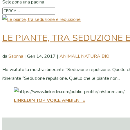
Seleziona una pagina
LE PIANTE, TRA SEDUZIONE 
da
Sabrina
|
Gen 14, 2017
|
ANIMALI
,
NATURA BIO
Ho visitato la mostra itinerante “Seduzione repulsione. Quello c
itinerante “Seduzione repulsione. Quello che le piante non...
LINKEDIN TOP VOICE AMBIENTE