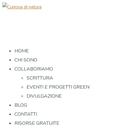
HOME
CHI SONO
COLLABORIAMO
SCRITTURA
EVENTI E PROGETTI GREEN
DIVULGAZIONE
BLOG
CONTATTI
RISORSE GRATUITE