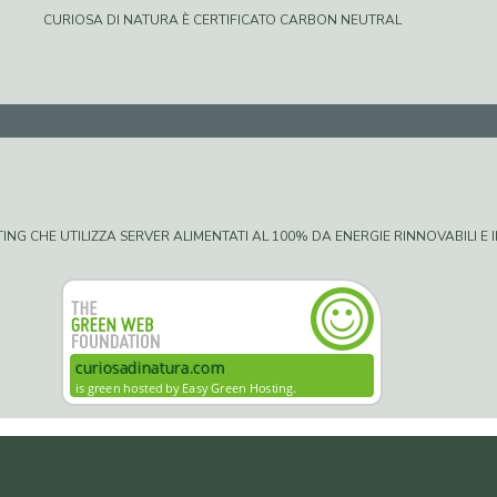
CURIOSA DI NATURA È CERTIFICATO CARBON NEUTRAL
G CHE UTILIZZA SERVER ALIMENTATI AL 100% DA ENERGIE RINNOVABILI E IN