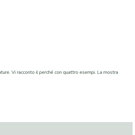
ature. Vi racconto il perché con quattro esempi. La mostra