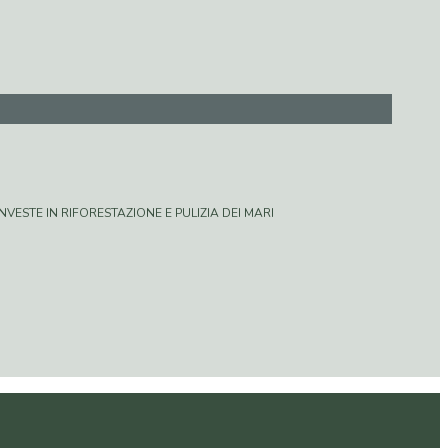
VESTE IN RIFORESTAZIONE E PULIZIA DEI MARI