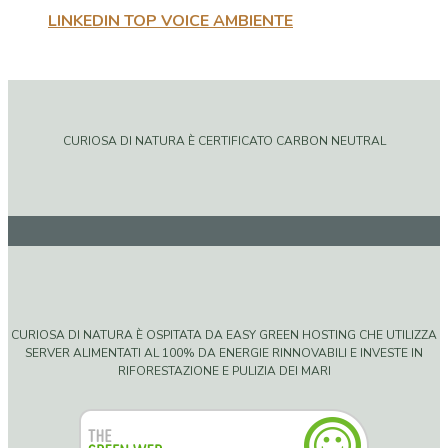
LINKEDIN TOP VOICE AMBIENTE
CURIOSA DI NATURA È CERTIFICATO CARBON NEUTRAL
CURIOSA DI NATURA È OSPITATA DA EASY GREEN HOSTING CHE UTILIZZA
SERVER ALIMENTATI AL 100% DA ENERGIE RINNOVABILI E INVESTE IN
RIFORESTAZIONE E PULIZIA DEI MARI