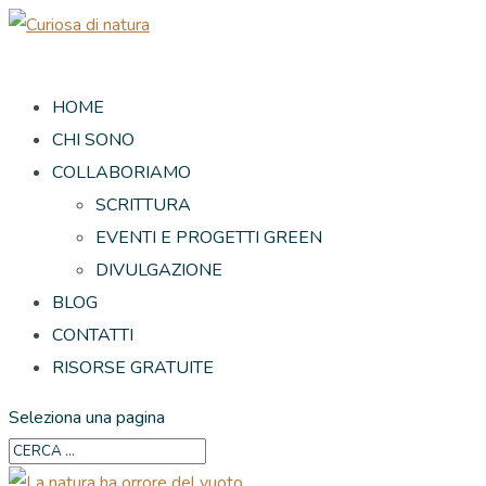
HOME
CHI SONO
COLLABORIAMO
SCRITTURA
EVENTI E PROGETTI GREEN
DIVULGAZIONE
BLOG
CONTATTI
RISORSE GRATUITE
Seleziona una pagina