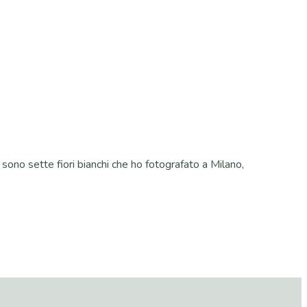
i sono sette fiori bianchi che ho fotografato a Milano,