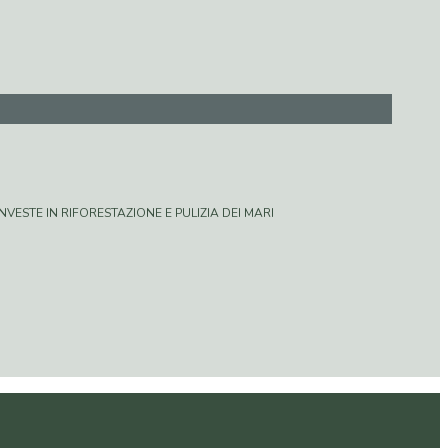
VESTE IN RIFORESTAZIONE E PULIZIA DEI MARI