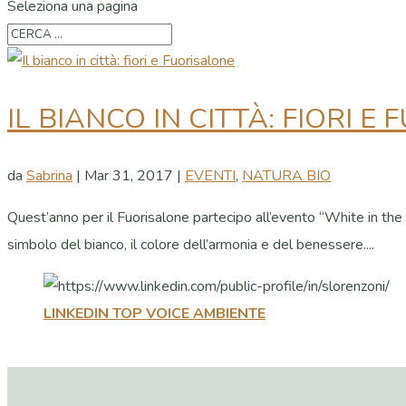
Seleziona una pagina
IL BIANCO IN CITTÀ: FIORI E
da
Sabrina
|
Mar 31, 2017
|
EVENTI
,
NATURA BIO
Quest’anno per il Fuorisalone partecipo all’evento “White in the c
simbolo del bianco, il colore dell’armonia e del benessere....
LINKEDIN TOP VOICE AMBIENTE