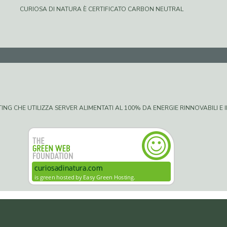
CURIOSA DI NATURA È CERTIFICATO CARBON NEUTRAL
G CHE UTILIZZA SERVER ALIMENTATI AL 100% DA ENERGIE RINNOVABILI E IN