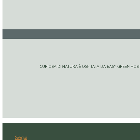
CURIOSA DI NATURA È OSPITATA DA EASY GREEN HOSTIN
Segui