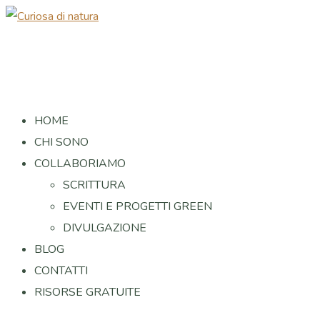
HOME
CHI SONO
COLLABORIAMO
SCRITTURA
EVENTI E PROGETTI GREEN
DIVULGAZIONE
BLOG
CONTATTI
RISORSE GRATUITE