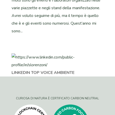
molti sono gli eventi e i laboratori organizzati nelle
varie piazzette e negli stand della manifestazione.
Avrei voluto seguirne di più, ma il tempo è quello
che è e gli eventi sono numerosi. Quest’anno mi
sono...
LINKEDIN TOP VOICE AMBIENTE
CURIOSA DI NATURA È CERTIFICATO CARBON NEUTRAL