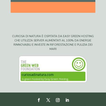
CURIOSA DI NATURA È OSPITATA DA EASY GREEN HOSTING
CHE UTILIZZA SERVER ALIMENTATI AL 100% DA ENERGIE
RINNOVABILI E INVESTE IN RIFORESTAZIONE E PULIZIA DEI
MARI